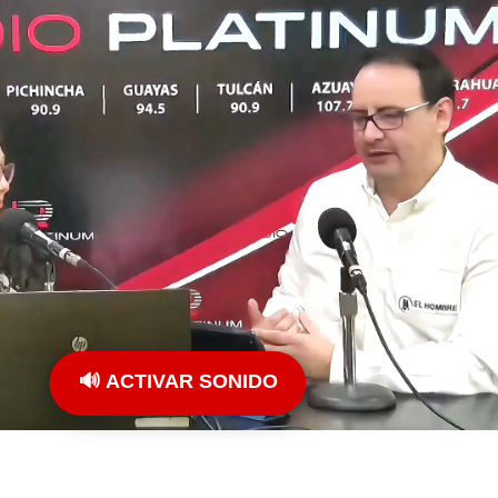
🔊 ACTIVAR SONIDO