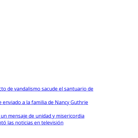
cto de vandalismo sacude el santuario de
 enviado a la familia de Nancy Guthrie
 un mensaje de unidad y misericordia
ó las noticias en televisión