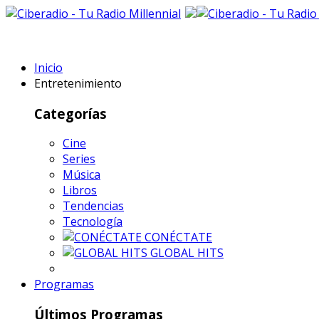
Inicio
Entretenimiento
Categorías
Cine
Series
Música
Libros
Tendencias
Tecnología
CONÉCTATE
GLOBAL HITS
Programas
Últimos Programas