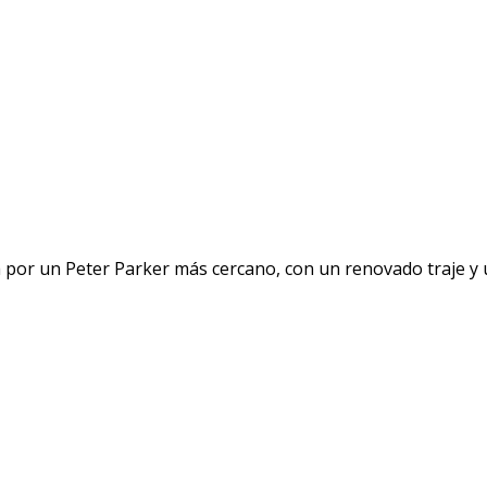
por un Peter Parker más cercano, con un renovado traje y u