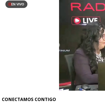
EN VIVO
CONECTAMOS
CONTIGO