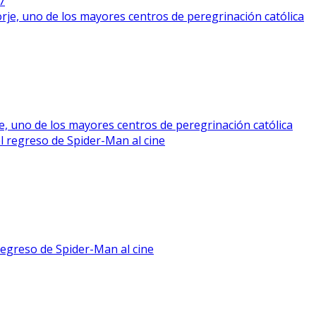
7
, uno de los mayores centros de peregrinación católica
regreso de Spider-Man al cine