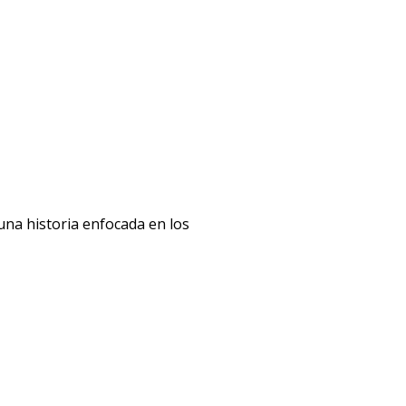
na historia enfocada en los