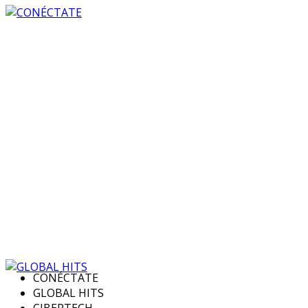
CONÉCTATE
GLOBAL HITS
CIBERTECH