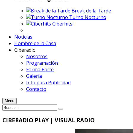
Break de la Tarde
Turno Nocturno
Ciberhits
Noticias
Hombre de la Casa
Ciberadio
Nosotros
Programación
Forma Parte
Galería
Info para Publicidad
Contacto
Menu
CIBERADIO
PLAY | VISUAL RADIO