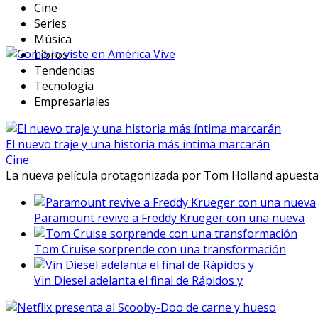
Cine
Series
Música
Libros
Tendencias
Tecnología
Empresariales
El nuevo traje y una historia más íntima marcarán
Cine
La nueva película protagonizada por Tom Holland apuesta 
Paramount revive a Freddy Krueger con una nueva
Tom Cruise sorprende con una transformación
Vin Diesel adelanta el final de Rápidos y