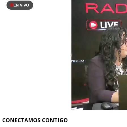
EN VIVO
CONECTAMOS
CONTIGO