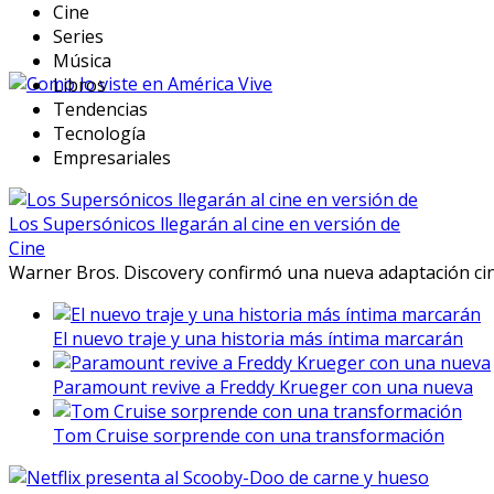
Cine
Series
Música
Libros
Tendencias
Tecnología
Empresariales
Los Supersónicos llegarán al cine en versión de
Cine
Warner Bros. Discovery confirmó una nueva adaptación cin
El nuevo traje y una historia más íntima marcarán
Paramount revive a Freddy Krueger con una nueva
Tom Cruise sorprende con una transformación