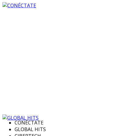
CONÉCTATE
GLOBAL HITS
CIBERTECH