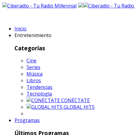
Inicio
Entretenimiento
Categorías
Cine
Series
Música
Libros
Tendencias
Tecnología
CONÉCTATE
GLOBAL HITS
Programas
Últimos Programas