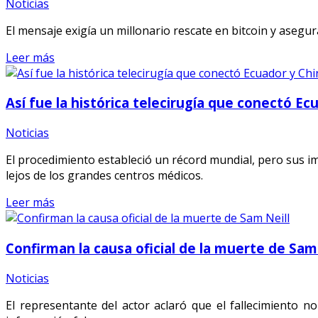
Noticias
El mensaje exigía un millonario rescate en bitcoin y asegu
Leer más
Así fue la histórica telecirugía que conectó Ec
Noticias
El procedimiento estableció un récord mundial, pero sus im
lejos de los grandes centros médicos.
Leer más
Confirman la causa oficial de la muerte de Sam
Noticias
El representante del actor aclaró que el fallecimiento 