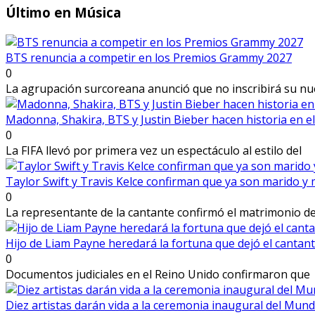
Último
en Música
BTS renuncia a competir en los Premios Grammy 2027
0
La agrupación surcoreana anunció que no inscribirá su n
Madonna, Shakira, BTS y Justin Bieber hacen historia en 
0
La FIFA llevó por primera vez un espectáculo al estilo del
Taylor Swift y Travis Kelce confirman que ya son marido y
0
La representante de la cantante confirmó el matrimonio d
Hijo de Liam Payne heredará la fortuna que dejó el cantan
0
Documentos judiciales en el Reino Unido confirmaron que
Diez artistas darán vida a la ceremonia inaugural del Mund