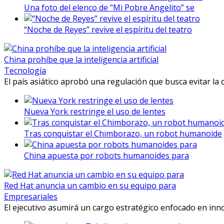
Una foto del elenco de “Mi Pobre Angelito” se
“Noche de Reyes” revive el espíritu del teatro
China prohíbe que la inteligencia artificial
Tecnología
El país asiático aprobó una regulación que busca evitar la d
Nueva York restringe el uso de lentes
Tras conquistar el Chimborazo, un robot humanoide
China apuesta por robots humanoides para
Red Hat anuncia un cambio en su equipo para
Empresariales
El ejecutivo asumirá un cargo estratégico enfocado en inn