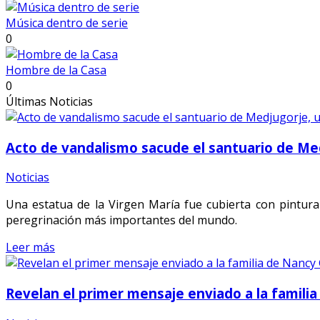
Música dentro de serie
0
Hombre de la Casa
0
Últimas Noticias
Acto de vandalismo sacude el santuario de Med
Noticias
Una estatua de la Virgen María fue cubierta con pintura
peregrinación más importantes del mundo.
Leer más
Revelan el primer mensaje enviado a la familia