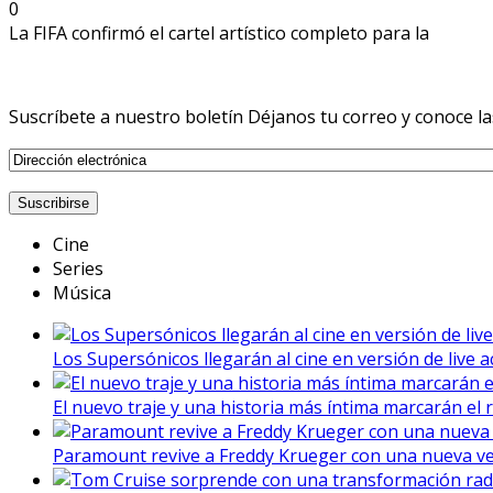
0
La FIFA confirmó el cartel artístico completo para la
Suscríbete a nuestro boletín
Déjanos tu correo y conoce la
Cine
Series
Música
Los Supersónicos llegarán al cine en versión de live a
El nuevo traje y una historia más íntima marcarán el 
Paramount revive a Freddy Krueger con una nueva vers