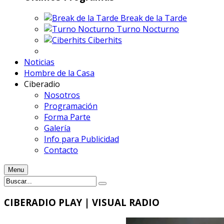
Break de la Tarde
Turno Nocturno
Ciberhits
Noticias
Hombre de la Casa
Ciberadio
Nosotros
Programación
Forma Parte
Galería
Info para Publicidad
Contacto
Menu
CIBERADIO
PLAY | VISUAL RADIO