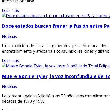
información falsa.
Leer más
Doce estados buscan frenar la fusión entre P
Noticias
Una coalición de fiscales generales presentó una dema
entretenimiento y afectaría a consumidores, cines y distrib
Leer más
Muere Bonnie Tyler, la voz inconfundible de To
Noticias
La cantante galesa falleció a los 75 años tras complicacion
décadas de 1970 y 1980.