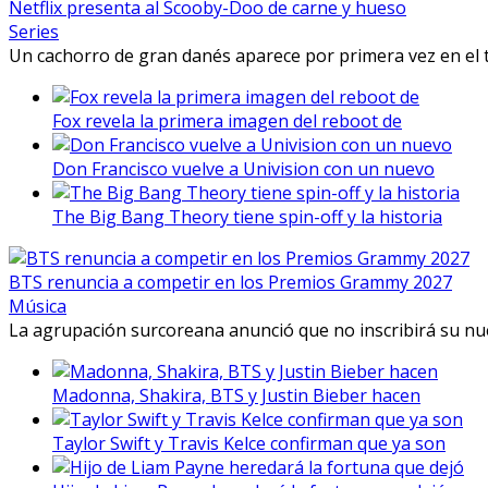
Netflix presenta al Scooby-Doo de carne y hueso
Series
Un cachorro de gran danés aparece por primera vez en el 
Fox revela la primera imagen del reboot de
Don Francisco vuelve a Univision con un nuevo
The Big Bang Theory tiene spin-off y la historia
BTS renuncia a competir en los Premios Grammy 2027
Música
La agrupación surcoreana anunció que no inscribirá su nu
Madonna, Shakira, BTS y Justin Bieber hacen
Taylor Swift y Travis Kelce confirman que ya son