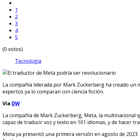
1
2
3
4
5
(0 votos)
Tecnología
La compañía liderada por Mark Zuckerberg ha creado un mode
expertos ya lo comparan con ciencia ficción.
Vía
DW
La compañía de Mark Zuckerberg, Meta, la multinacional qu
capaz de traducir voz y texto en 101 idiomas, y de hacer t
Meta ya presentó una primera versión en agosto de 2023. P