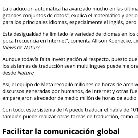
La traducción automática ha avanzado mucho en las última
grandes conjuntos de datos", explica el matemático y period
para los principales idiomas, especialmente el inglés, per
Esta desigualdad ha limitado la variedad de idiomas en lo
poca frecuencia en Internet", comenta Allison Koenecke, cie
Views
de
Nature
.
Aunque todavía falta investigación al respecto, puesto qu
los sistemas de traducción sean multilingües puede mejora
desde
Nature
.
Así, el equipo de Meta recopiló millones de horas de archi
discursos generadas por humanos, de Internet y otras fuen
emparejaron alrededor de medio millón de horas de audio 
Con todo, este sistema de IA puede traducir el habla de 1
también puede realizar otras tareas de traducción, como la
Facilitar la comunicación global