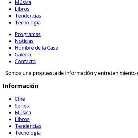
Música
Libros
Tendencias
Tecnología
Programas
Noticias
Hombre de la Casa
Galería
Contacto
Somos una propuesta de información y entretenimiento di
Información
Cine
Series
Música
Libros
Tendencias
Tecnología