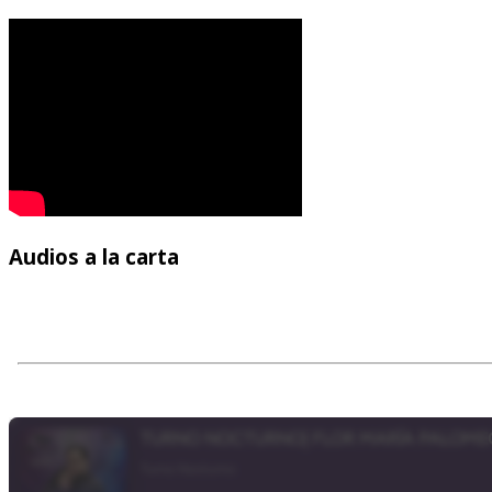
Audios
a la carta