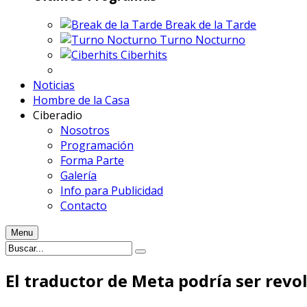
Break de la Tarde
Turno Nocturno
Ciberhits
Noticias
Hombre de la Casa
Ciberadio
Nosotros
Programación
Forma Parte
Galería
Info para Publicidad
Contacto
Menu
El traductor de Meta podría ser revo