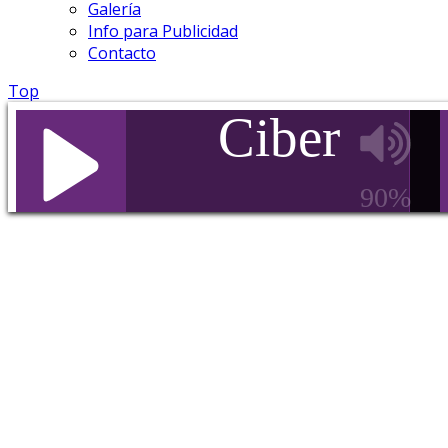
Galería
Info para Publicidad
Contacto
Top