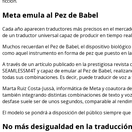
ficción.
Meta emula al Pez de Babel
Cada año aparecen traductores más precisos en el mercado
de un traductor universal capaz de producir en tiempo real 
Muchos recuerdan el Pez de Babel, el dispositivo biológico
como aquel instrumento en forma de pez que puesto en la 
A través de un artículo publicado en la prestigiosa revista c
SEAMLESSM4T y capaz de emular al Pez de Babel, realizando
todas sus combinaciones. Es decir, puede traducir de voz a v
Marta Ruiz Costa-Jussà, informática de Meta y coautora de
también integrando distintas combinaciones de texto y voz. 
desfase suele ser de unos segundos, comparable al rendim
El modelo se pondrá a disposición del público siempre que n
No más desigualdad en la traducció