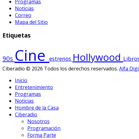
Programas
Noticias
Correo
Mapa del Sitio
Etiquetas
Cine
Hollywood
90s
Libro
estrenos
Ciberadio © 2026 Todos los derechos reservados.
Alfa Digi
Inicio
Entretenimiento
Programas
Noticias
Hombre de la Casa
Ciberadio
Nosotros
Programación
Forma Parte