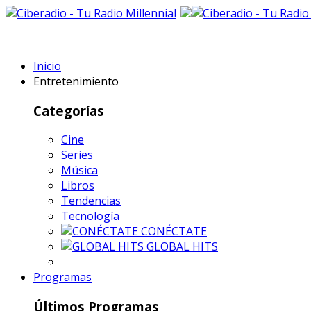
Inicio
Entretenimiento
Categorías
Cine
Series
Música
Libros
Tendencias
Tecnología
CONÉCTATE
GLOBAL HITS
Programas
Últimos Programas