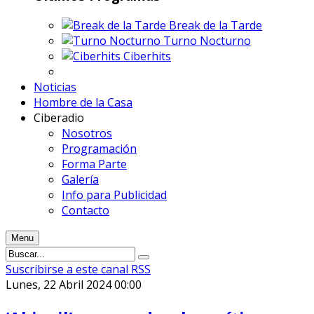
Break de la Tarde
Turno Nocturno
Ciberhits
Noticias
Hombre de la Casa
Ciberadio
Nosotros
Programación
Forma Parte
Galería
Info para Publicidad
Contacto
Menu
Suscribirse a este canal RSS
Lunes, 22 Abril 2024 00:00