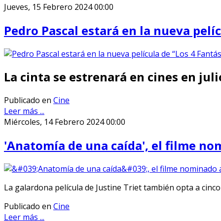
Jueves, 15 Febrero 2024 00:00
Pedro Pascal estará en la nueva pelíc
La cinta se estrenará en cines en jul
Publicado en
Cine
Leer más ...
Miércoles, 14 Febrero 2024 00:00
'Anatomía de una caída', el filme no
La galardona película de Justine Triet también opta a cinc
Publicado en
Cine
Leer más ...