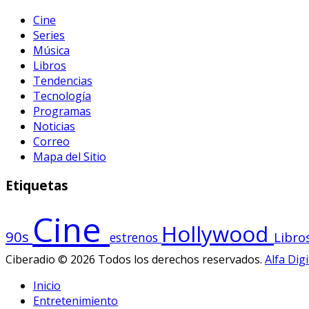
Cine
Series
Música
Libros
Tendencias
Tecnología
Programas
Noticias
Correo
Mapa del Sitio
Etiquetas
Cine
Hollywood
90s
Libro
estrenos
Ciberadio © 2026 Todos los derechos reservados.
Alfa Digi
Inicio
Entretenimiento