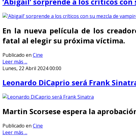
‘Abigail’ sorprende a los críticos co
En la nueva película de los creado
fatal al elegir su próxima víctima.
Publicado en
Cine
Leer más ...
Lunes, 22 Abril 2024 00:00
Leonardo DiCaprio será Frank Sinatr
Martin Scorsese espera la aprobación 
Publicado en
Cine
Leer más ...