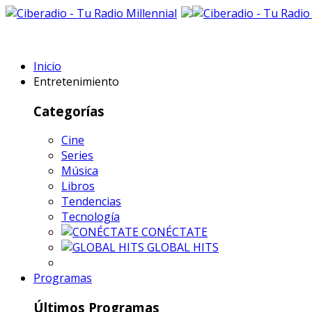
Inicio
Entretenimiento
Categorías
Cine
Series
Música
Libros
Tendencias
Tecnología
CONÉCTATE
GLOBAL HITS
Programas
Últimos Programas