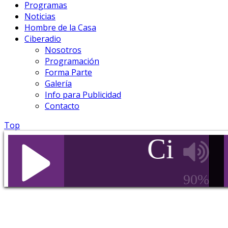
Programas
Noticias
Hombre de la Casa
Ciberadio
Nosotros
Programación
Forma Parte
Galería
Info para Publicidad
Contacto
Top