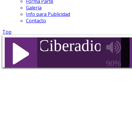
Forma Parte
Galería
Info para Publicidad
Contacto
Top