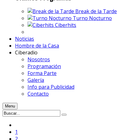
Break de la Tarde
Turno Nocturno
Ciberhits
Noticias
Hombre de la Casa
Ciberadio
Nosotros
Programación
Forma Parte
Galería
Info para Publicidad
Contacto
Menu
1
2