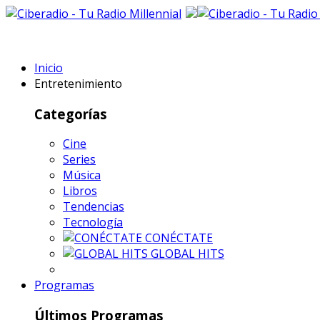
Inicio
Entretenimiento
Categorías
Cine
Series
Música
Libros
Tendencias
Tecnología
CONÉCTATE
GLOBAL HITS
Programas
Últimos Programas