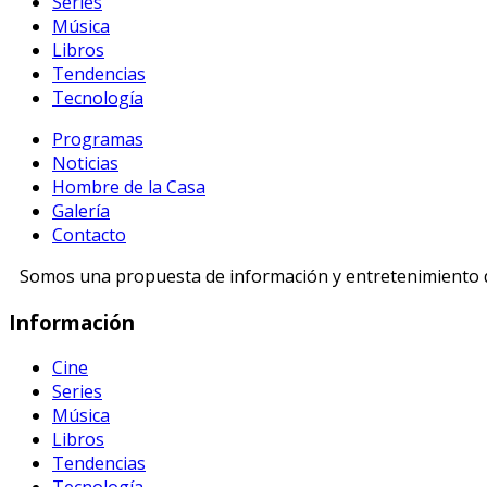
Series
Música
Libros
Tendencias
Tecnología
Programas
Noticias
Hombre de la Casa
Galería
Contacto
Somos una propuesta de información y entretenimiento di
Información
Cine
Series
Música
Libros
Tendencias