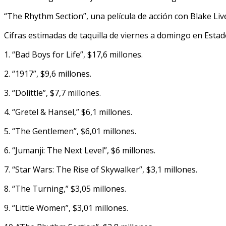
“The Rhythm Section”, una película de acción con Blake Live
Cifras estimadas de taquilla de viernes a domingo en Est
1. “Bad Boys for Life”, $17,6 millones.
2. “1917”, $9,6 millones.
3. “Dolittle”, $7,7 millones.
4. “Gretel & Hansel,” $6,1 millones.
5. “The Gentlemen”, $6,01 millones.
6. “Jumanji: The Next Level”, $6 millones.
7. “Star Wars: The Rise of Skywalker”, $3,1 millones.
8. “The Turning,” $3,05 millones.
9. “Little Women”, $3,01 millones.