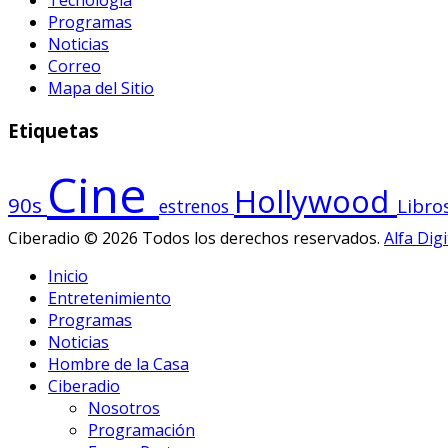
Tecnología
Programas
Noticias
Correo
Mapa del Sitio
Etiquetas
Cine
Hollywood
90s
Libro
estrenos
Ciberadio © 2026 Todos los derechos reservados.
Alfa Digi
Inicio
Entretenimiento
Programas
Noticias
Hombre de la Casa
Ciberadio
Nosotros
Programación