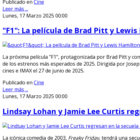
Publicado en
Cine
Leer más ...
Lunes, 17 Marzo 2025 00:00
"F1": La película de Brad Pitt y Lew
La próxima película "F1", protagonizada por Brad Pitt y co
de los estrenos más esperados de 2025. Dirigida por Joseph
cines e IMAX el 27 de junio de 2025.
Publicado en
Cine
Leer más ...
Lunes, 17 Marzo 2025 00:00
Lindsay Lohan y Jamie Lee Curtis reg
La icónica comedia de 2003,
Freaky Friday
, tendrá una secu