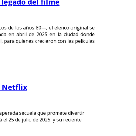
 legado del filme
s de los años 80—, el elenco original se
da en abril de 2025 en la ciudad donde
, para quienes crecieron con las películas
 Netflix
sperada secuela que promete divertir
 el 25 de julio de 2025, y su reciente