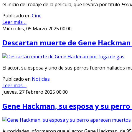
el inicio del rodaje de la película, que llevará por título
Frea
Publicado en
Cine
Leer más ...
Miércoles, 05 Marzo 2025 00:00
Descartan muerte de Gene Hackman 
El actor, su esposa y uno de sus perros fueron hallados m
Publicado en
Noticias
Leer más ...
Jueves, 27 Febrero 2025 00:00
Gene Hackman, su esposa y su perro
Autoridades informaron que el actor Gene Hackman, de 95 