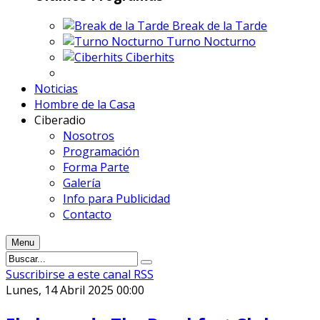
Break de la Tarde
Turno Nocturno
Ciberhits
Noticias
Hombre de la Casa
Ciberadio
Nosotros
Programación
Forma Parte
Galería
Info para Publicidad
Contacto
Menu
Suscribirse a este canal RSS
Lunes, 14 Abril 2025 00:00