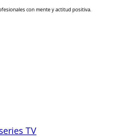
fesionales con mente y actitud positiva.
series
TV