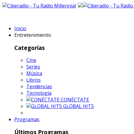
Inicio
Entretenimiento
Categorías
Cine
Series
Música
Libros
Tendencias
Tecnología
CONÉCTATE
GLOBAL HITS
Programas
Últimos Programas