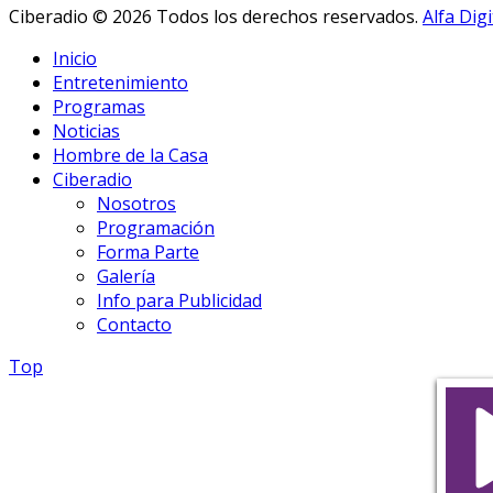
Ciberadio © 2026 Todos los derechos reservados.
Alfa Digi
Inicio
Entretenimiento
Programas
Noticias
Hombre de la Casa
Ciberadio
Nosotros
Programación
Forma Parte
Galería
Info para Publicidad
Contacto
Top