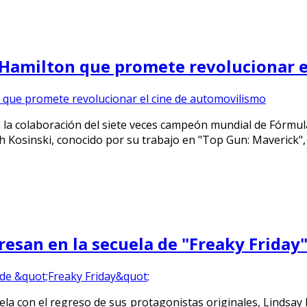
is Hamilton que promete revolucionar 
n la colaboración del siete veces campeón mundial de Fórmul
 Kosinski, conocido por su trabajo en "Top Gun: Maverick", 
resan en la secuela de "Freaky Friday
ela con el regreso de sus protagonistas originales, Lindsay