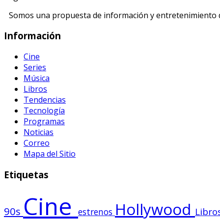
Somos una propuesta de información y entretenimiento di
Información
Cine
Series
Música
Libros
Tendencias
Tecnología
Programas
Noticias
Correo
Mapa del Sitio
Etiquetas
Cine
Hollywood
90s
Libro
estrenos