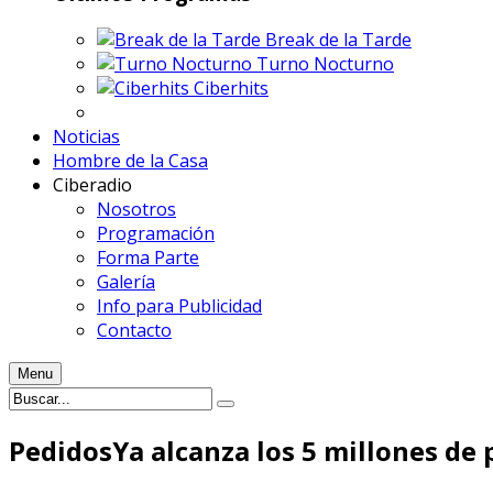
Break de la Tarde
Turno Nocturno
Ciberhits
Noticias
Hombre de la Casa
Ciberadio
Nosotros
Programación
Forma Parte
Galería
Info para Publicidad
Contacto
Menu
PedidosYa alcanza los 5 millones de