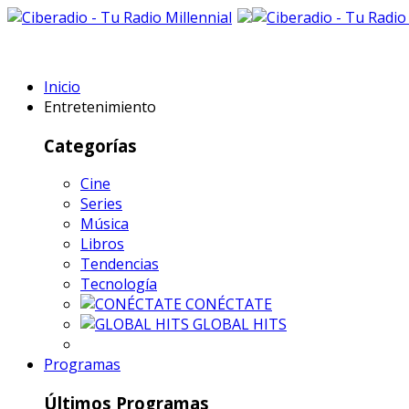
Inicio
Entretenimiento
Categorías
Cine
Series
Música
Libros
Tendencias
Tecnología
CONÉCTATE
GLOBAL HITS
Programas
Últimos Programas