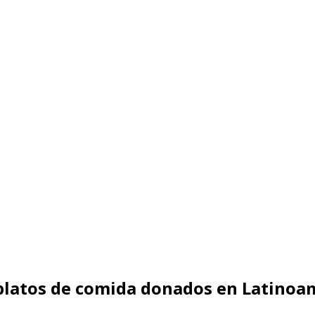
 platos de comida donados en Latinoa