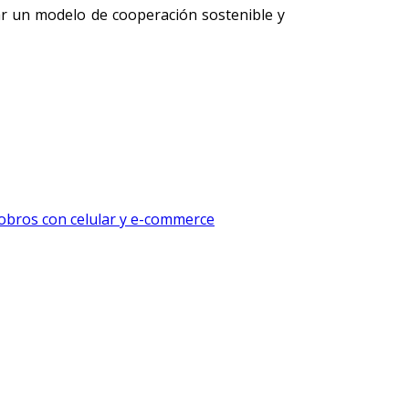
ar un modelo de cooperación sostenible y
cobros con celular y e-commerce