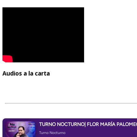
Audios
a la carta