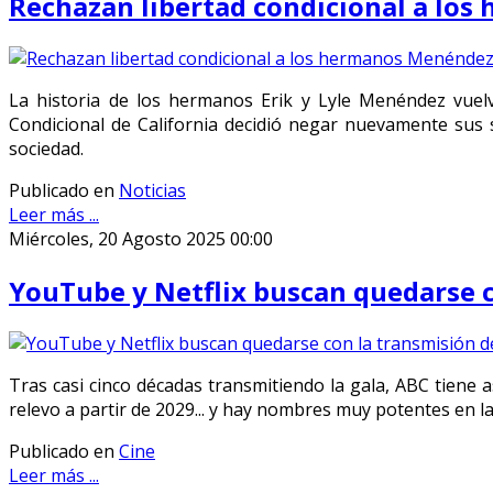
Rechazan libertad condicional a los
La historia de los hermanos Erik y Lyle Menéndez vuelv
Condicional de California decidió negar nuevamente sus
sociedad.
Publicado en
Noticias
Leer más ...
Miércoles, 20 Agosto 2025 00:00
YouTube y Netflix buscan quedarse c
Tras casi cinco décadas transmitiendo la gala, ABC tiene
relevo a partir de 2029... y hay nombres muy potentes en la
Publicado en
Cine
Leer más ...