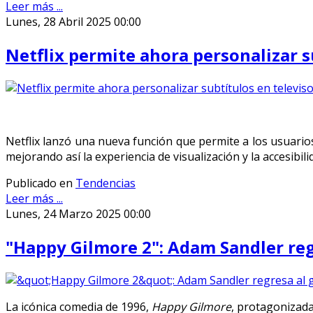
Leer más ...
Lunes, 28 Abril 2025 00:00
Netflix permite ahora personalizar s
Netflix lanzó una nueva función que permite a los usuarios 
mejorando así la experiencia de visualización y la accesibili
Publicado en
Tendencias
Leer más ...
Lunes, 24 Marzo 2025 00:00
"Happy Gilmore 2": Adam Sandler regr
La icónica comedia de 1996,
Happy Gilmore
, protagonizad