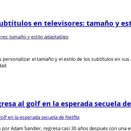
ubtítulos en televisores: tamaño y es
personalizar el tamaño y el estilo de los subtítulos en sus 
dad.
esa al golf en la esperada secuela de
a por Adam Sandler, regresa casi 30 años después con una e