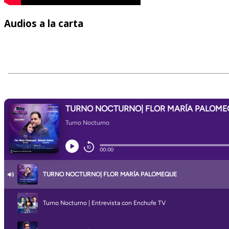
Audios
a la carta