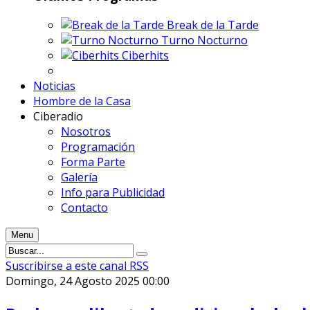
Break de la Tarde
Turno Nocturno
Ciberhits
Noticias
Hombre de la Casa
Ciberadio
Nosotros
Programación
Forma Parte
Galería
Info para Publicidad
Contacto
Menu
Suscribirse a este canal RSS
Domingo, 24 Agosto 2025 00:00