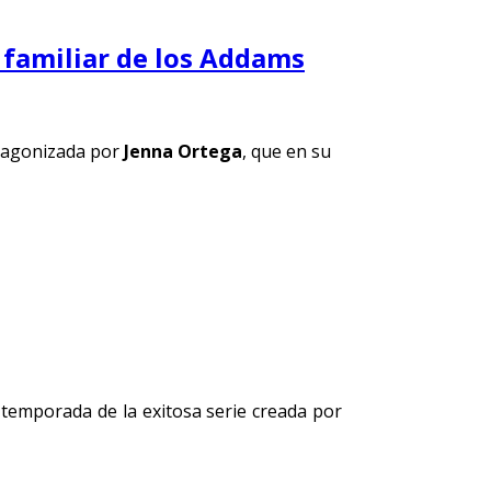
 familiar de los Addams
rotagonizada por
Jenna Ortega
, que en su
a temporada de la exitosa serie creada por