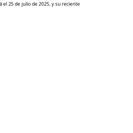
 el 25 de julio de 2025, y su reciente