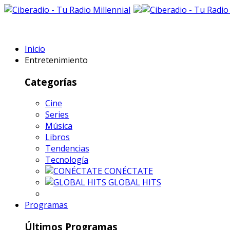
Inicio
Entretenimiento
Categorías
Cine
Series
Música
Libros
Tendencias
Tecnología
CONÉCTATE
GLOBAL HITS
Programas
Últimos Programas