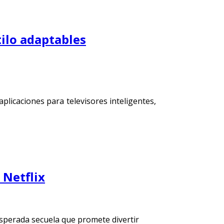
tilo adaptables
aplicaciones para televisores inteligentes,
 Netflix
sperada secuela que promete divertir