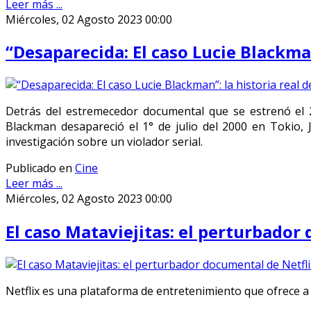
Leer más ...
Miércoles, 02 Agosto 2023 00:00
“Desaparecida: El caso Lucie Blackma
Detrás del estremecedor documental que se estrenó el 26
Blackman desapareció el 1° de julio del 2000 en Tokio, 
investigación sobre un violador serial.
Publicado en
Cine
Leer más ...
Miércoles, 02 Agosto 2023 00:00
El caso Mataviejitas: el perturbador
Netflix es una plataforma de entretenimiento que ofrece a 