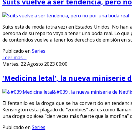
Suits vuelve a ser tendencia, pero n
Suits está de moda (otra vez) en Estados Unidos. No han 
persona de su reparto vaya a tener una boda real. Lo que pa
de contenidos vuelve a tener los derechos de emisión en su 
Publicado en
Series
Leer más ...
Martes, 22 Agosto 2023 00:00
'Medicina letal', la nueva miniserie d
El fentanilo es la droga que se ha convertido en tendencia
Kensington esta plagado de “zombies” así es como llaman 
una droga opiácea “cien veces más fuerte que la morfina” 
Publicado en
Series