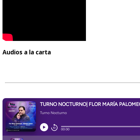
Audios
a la carta