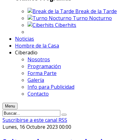
Break de la Tarde
Turno Nocturno
Ciberhits
Noticias
Hombre de la Casa
Ciberadio
Nosotros
Programación
Forma Parte
Galería
Info para Publicidad
Contacto
Menu
Suscribirse a este canal RSS
Lunes, 16 Octubre 2023 00:00