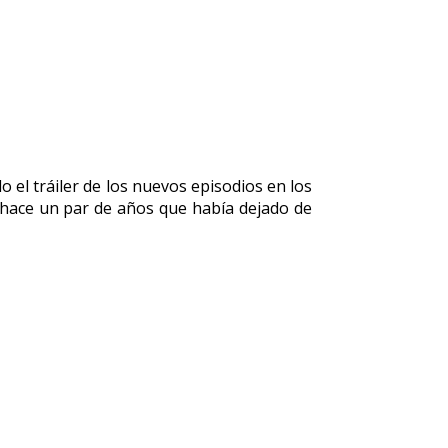
 el tráiler de los nuevos episodios en los
 hace un par de años que había dejado de