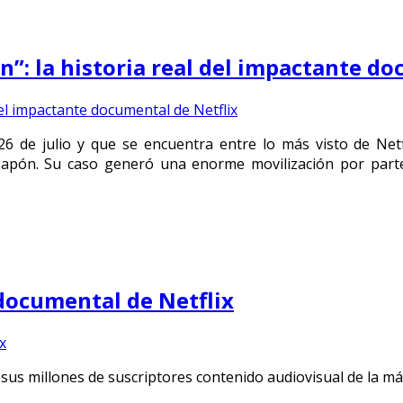
n”: la historia real del impactante d
 de julio y que se encuentra entre lo más visto de Netfli
Japón. Su caso generó una enorme movilización por parte 
 documental de Netflix
sus millones de suscriptores contenido audiovisual de la más