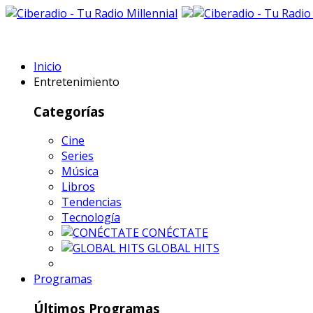
Inicio
Entretenimiento
Categorías
Cine
Series
Música
Libros
Tendencias
Tecnología
CONÉCTATE
GLOBAL HITS
Programas
Últimos Programas