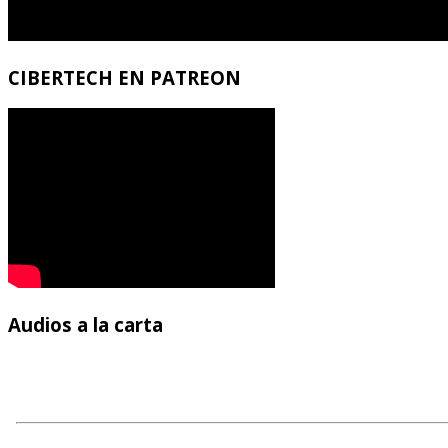
CIBERTECH
EN PATREON
Audios
a la carta