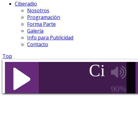
Ciberadio
Nosotros
Programación
Forma Parte
Galería
Info para Publicidad
Contacto
Top