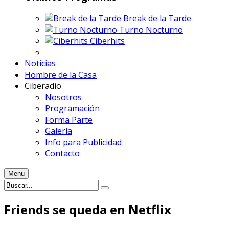
Break de la Tarde
Turno Nocturno
Ciberhits
Noticias
Hombre de la Casa
Ciberadio
Nosotros
Programación
Forma Parte
Galería
Info para Publicidad
Contacto
Menu
Friends se queda en Netflix