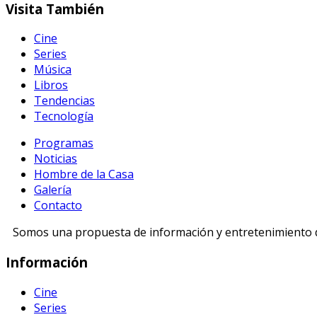
Visita
También
Cine
Series
Música
Libros
Tendencias
Tecnología
Programas
Noticias
Hombre de la Casa
Galería
Contacto
Somos una propuesta de información y entretenimiento di
Información
Cine
Series