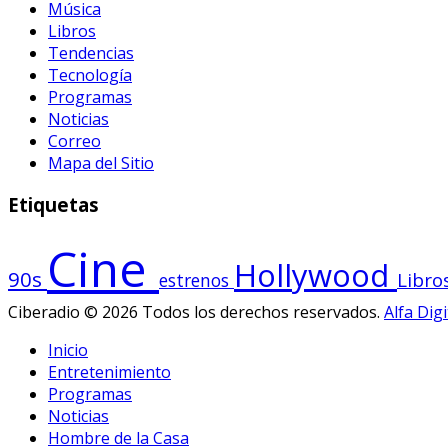
Música
Libros
Tendencias
Tecnología
Programas
Noticias
Correo
Mapa del Sitio
Etiquetas
Cine
Hollywood
90s
Libro
estrenos
Ciberadio © 2026 Todos los derechos reservados.
Alfa Digi
Inicio
Entretenimiento
Programas
Noticias
Hombre de la Casa