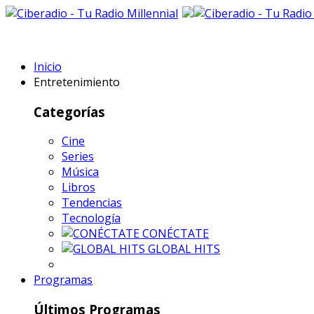
Inicio
Entretenimiento
Categorías
Cine
Series
Música
Libros
Tendencias
Tecnología
CONÉCTATE
GLOBAL HITS
Programas
Últimos Programas