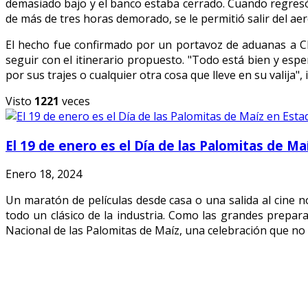
demasiado bajo y el banco estaba cerrado. Cuando regresó, 
de más de tres horas demorado, se le permitió salir del a
El hecho fue confirmado por un portavoz de aduanas a C
seguir con el itinerario propuesto. "Todo está bien y e
por sus trajes o cualquier otra cosa que lleve en su valija", 
Visto
1221
veces
El 19 de enero es el Día de las Palomitas de M
Enero 18, 2024
Un maratón de películas desde casa o una salida al cine n
todo un clásico de la industria. Como las grandes prepar
Nacional de las Palomitas de Maíz, una celebración que no 