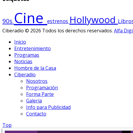
Cine
Hollywood
90s
Libro
estrenos
Ciberadio © 2026 Todos los derechos reservados.
Alfa Digi
Inicio
Entretenimiento
Programas
Noticias
Hombre de la Casa
Ciberadio
Nosotros
Programación
Forma Parte
Galería
Info para Publicidad
Contacto
Top