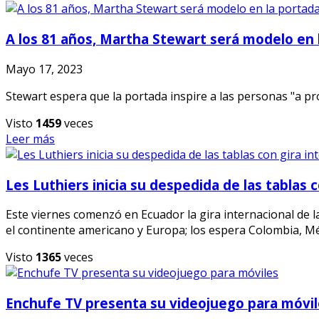
A los 81 años, Martha Stewart será modelo en l
Mayo 17, 2023
Stewart espera que la portada inspire a las personas "a pr
Visto
1459
veces
Leer más
Les Luthiers inicia su despedida de las tablas c
Este viernes comenzó en Ecuador la gira internacional de
el continente americano y Europa; los espera Colombia, Mé
Visto
1365
veces
Enchufe TV presenta su videojuego para móvil