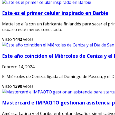
Este es el primer celular inspirado en Barbie
Mattel se alía con un fabricante finlandés para sacar el p
usuario esté menos conectado.
Visto
1442
veces
Este año coinciden el Miércoles de Ceniza y el 
Febrero 14, 2024
El Miércoles de Ceniza, ligada al Domingo de Pascua, y el Dí
Visto
1390
veces
Mastercard e IMPAQTO gestionan asistencia p
América Latina y el Caribe enfrentan desafíos significati