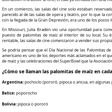
En un comienzo, las salas del cine solo estaban reservada
parecido al de las salas de opera y teatro, por lo que la c
con la llegada de la Gran Depresión, era uno de los pocos 
En Missouri, Julia Braden vio una oportunidad para com
puesto de palomitas de maíz al interior de su local. Su 
rentable, las salas de cine comenzaron a vender sus propia
Se podría pensar que el Día Nacional de las Palomitas de Ma
americano es uno de los deportes más aclamados en el que
de maíz y las celebraciones del SuperBowl que la Asociació
¿Cómo se llaman las palomitas de maíz en cada
Argentina:
pochoclo (pororó, pipoca o ancua, en algunas 
Belice:
poporocho
Bolivia:
pipoca o pororó