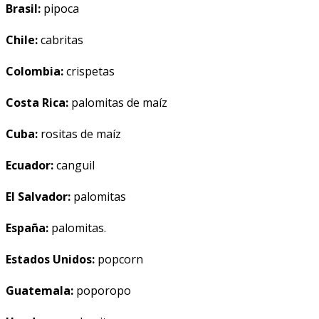
Brasil:
pipoca
Chile:
cabritas
Colombia:
crispetas
Costa Rica:
palomitas de maíz
Cuba:
rositas de maíz
Ecuador:
canguil
El Salvador:
palomitas
España:
palomitas.
Estados Unidos:
popcorn
Guatemala:
poporopo