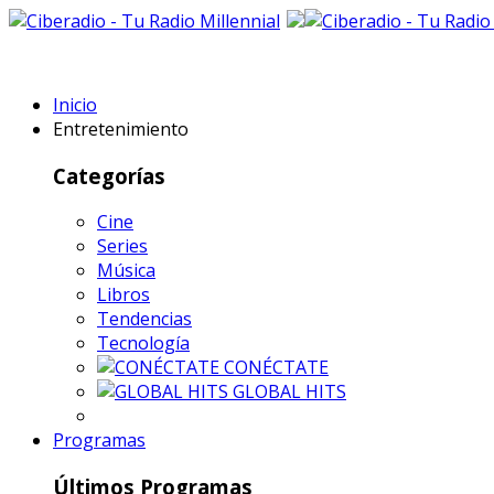
Inicio
Entretenimiento
Categorías
Cine
Series
Música
Libros
Tendencias
Tecnología
CONÉCTATE
GLOBAL HITS
Programas
Últimos Programas