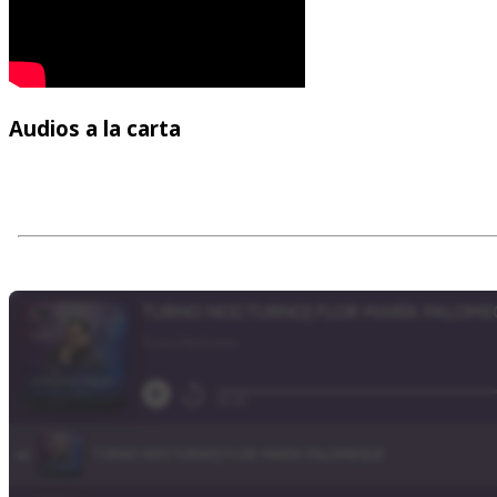
Audios
a la carta