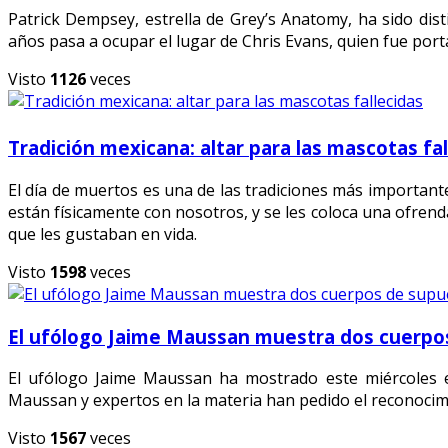
Patrick Dempsey, estrella de Grey’s Anatomy, ha sido di
años pasa a ocupar el lugar de Chris Evans, quien fue porta
Visto
1126
veces
Tradición mexicana: altar para las mascotas fa
El día de muertos es una de las tradiciones más important
están físicamente con nosotros, y se les coloca una ofrend
que les gustaban en vida.
Visto
1598
veces
El ufólogo Jaime Maussan muestra dos cuerpo
El ufólogo Jaime Maussan ha mostrado este miércoles 
Maussan y expertos en la materia han pedido el reconocimie
Visto
1567
veces