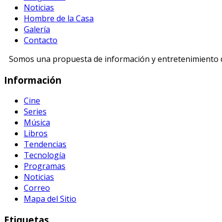
Noticias
Hombre de la Casa
Galería
Contacto
Somos una propuesta de información y entretenimiento di
Información
Cine
Series
Música
Libros
Tendencias
Tecnología
Programas
Noticias
Correo
Mapa del Sitio
Etiquetas