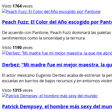
Visto
1764
veces
Peach Fuzz: El Color del Año escogido por Pan
De acuerdo con Pantone, Peach Fuzz dominará las paletas d
sentimientos como la sinceridad y la ternura.
Visto
1190
veces
Derbez: “Mi madre fue mi mejor maestra, la qu
El actor mexicano Eugenio Derbez acaba de estrenar la pel
escuelas en barrios de bajos recursos y en entornos violen
Visto
1315
veces
Patrick Dempsey, el hombre más sexy del mu