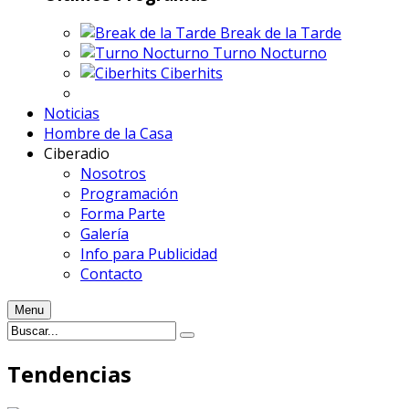
Break de la Tarde
Turno Nocturno
Ciberhits
Noticias
Hombre de la Casa
Ciberadio
Nosotros
Programación
Forma Parte
Galería
Info para Publicidad
Contacto
Menu
Tendencias