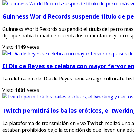
Guinness World Records suspende título de pe
Guinness World Records suspendió el título del perro más
dijo que había tomado en cuenta los comentarios y corresp
Visto
1149
veces
El Día de Reyes se celebra con mayor fervor e
La celebración del Día de Reyes tiene arraigo cultural e h
Visto
1601
veces
Twitch permitirá los bailes eróticos, el twerk
La plataforma de transmisión en vivo
Twitch
realizó una a
estaban prohibidos bajo la condición de que lleven una etiq