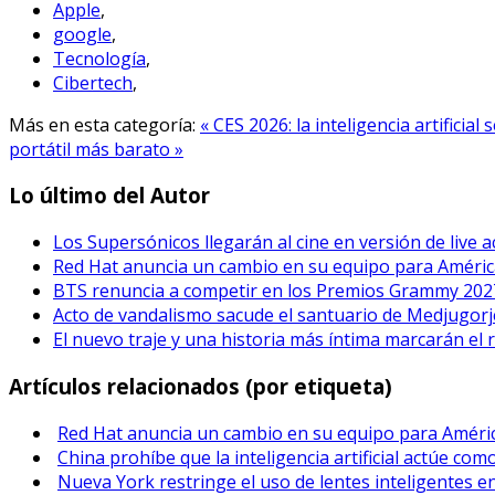
Apple
,
google
,
Tecnología
,
Cibertech
,
Más en esta categoría:
« CES 2026: la inteligencia artificia
portátil más barato »
Lo último del Autor
Los Supersónicos llegarán al cine en versión de live a
Red Hat anuncia un cambio en su equipo para Améric
BTS renuncia a competir en los Premios Grammy 202
Acto de vandalismo sacude el santuario de Medjugorje
El nuevo traje y una historia más íntima marcarán el 
Artículos relacionados (por etiqueta)
Red Hat anuncia un cambio en su equipo para Améric
China prohíbe que la inteligencia artificial actúe co
Nueva York restringe el uso de lentes inteligentes e