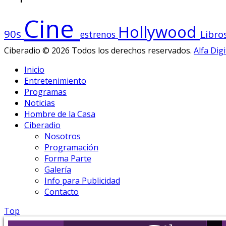
Cine
Hollywood
90s
Libro
estrenos
Ciberadio © 2026 Todos los derechos reservados.
Alfa Digi
Inicio
Entretenimiento
Programas
Noticias
Hombre de la Casa
Ciberadio
Nosotros
Programación
Forma Parte
Galería
Info para Publicidad
Contacto
Top