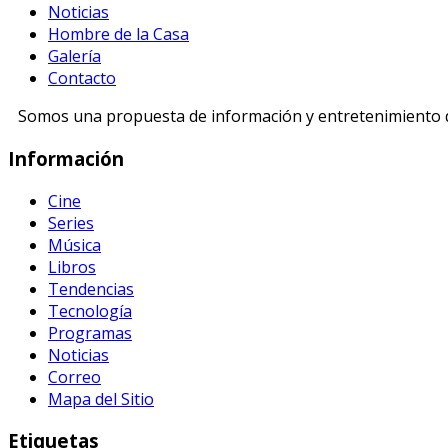
Noticias
Hombre de la Casa
Galería
Contacto
Somos una propuesta de información y entretenimiento di
Información
Cine
Series
Música
Libros
Tendencias
Tecnología
Programas
Noticias
Correo
Mapa del Sitio
Etiquetas