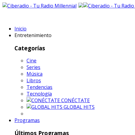
Inicio
Entretenimiento
Categorías
Cine
Series
Música
Libros
Tendencias
Tecnología
CONÉCTATE
GLOBAL HITS
Programas
Últimos Programas