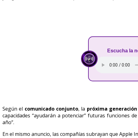
Escucha la n
Según el
comunicado conjunto
, la
próxima generación
capacidades “ayudarán a potenciar” futuras funciones de 
año”.
En el mismo anuncio, las compañías subrayan que Apple I