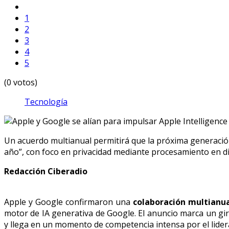
1
2
3
4
5
(0 votos)
Tecnología
Un acuerdo multianual permitirá que la próxima generació
año”, con foco en privacidad mediante procesamiento en di
Redacción Ciberadio
Apple y Google confirmaron una
colaboración multianu
motor de IA generativa de Google. El anuncio marca un gir
y llega en un momento de competencia intensa por el lider