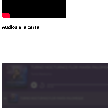
Audios
a la carta