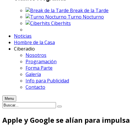
Break de la Tarde
Turno Nocturno
Ciberhits
Noticias
Hombre de la Casa
Ciberadio
Nosotros
Programación
Forma Parte
Galería
Info para Publicidad
Contacto
Menu
Apple y Google se alían para impulsa