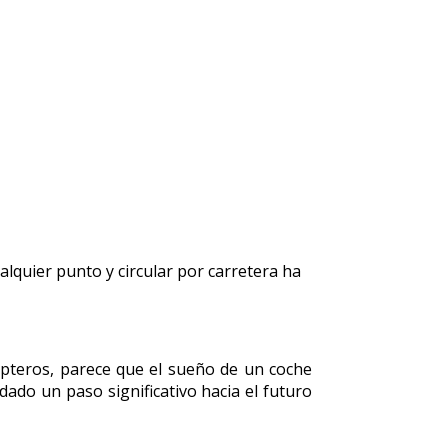
alquier punto y circular por carretera ha
cópteros, parece que el sueño de un coche
dado un paso significativo hacia el futuro