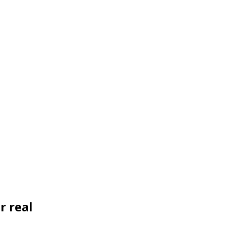
r real