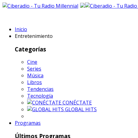
Inicio
Entretenimiento
Categorías
Cine
Series
Música
Libros
Tendencias
Tecnología
CONÉCTATE
GLOBAL HITS
Programas
Últimos Programas