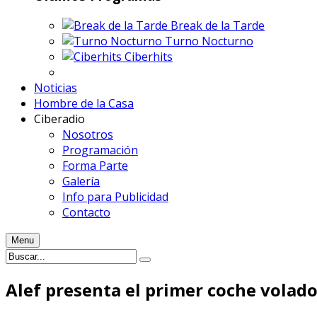
Break de la Tarde
Turno Nocturno
Ciberhits
Noticias
Hombre de la Casa
Ciberadio
Nosotros
Programación
Forma Parte
Galería
Info para Publicidad
Contacto
Menu
Alef presenta el primer coche volado