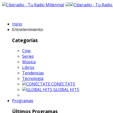
Inicio
Entretenimiento
Categorías
Cine
Series
Música
Libros
Tendencias
Tecnología
CONÉCTATE
GLOBAL HITS
Programas
Últimos Programas