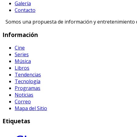
Galería
Contacto
Somos una propuesta de información y entretenimiento di
Información
Cine
Series
Música
Libros
Tendencias
Tecnología
Programas
Noticias
Correo
Mapa del Sitio
Etiquetas