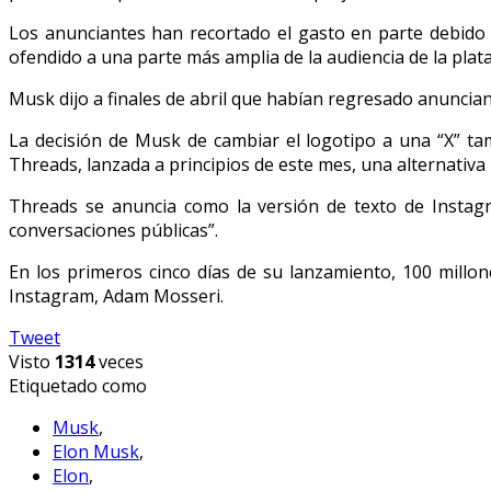
Los anunciantes han recortado el gasto en parte debido
ofendido a una parte más amplia de la audiencia de la plat
Musk dijo a finales de abril que habían regresado anunciant
La decisión de Musk de cambiar el logotipo a una “X” t
Threads, lanzada a principios de este mes, una alternativa
Threads se anuncia como la versión de texto de Instag
conversaciones públicas”.
En los primeros cinco días de su lanzamiento, 100 millo
Instagram, Adam Mosseri.
Tweet
Visto
1314
veces
Etiquetado como
Musk
,
Elon Musk
,
Elon
,