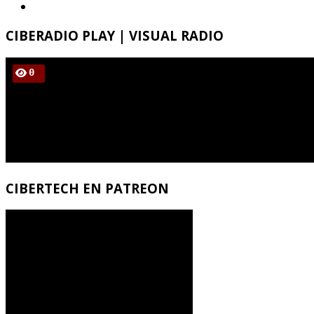
CIBERADIO
PLAY | VISUAL RADIO
CIBERTECH
EN PATREON