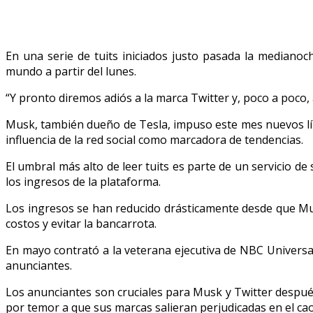
En una serie de tuits iniciados justo pasada la medianoc
mundo a partir del lunes.
“Y pronto diremos adiós a la marca Twitter y, poco a poco, 
Musk, también dueño de Tesla, impuso este mes nuevos lím
influencia de la red social como marcadora de tendencias.
El umbral más alto de leer tuits es parte de un servicio 
los ingresos de la plataforma.
Los ingresos se han reducido drásticamente desde que Musk
costos y evitar la bancarrota.
En mayo contrató a la veterana ejecutiva de NBC Universal
anunciantes.
Los anunciantes son cruciales para Musk y Twitter despu
por temor a que sus marcas salieran perjudicadas en el cao