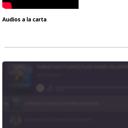
Audios
a la carta