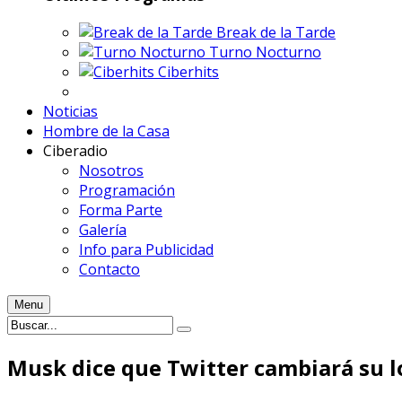
Break de la Tarde
Turno Nocturno
Ciberhits
Noticias
Hombre de la Casa
Ciberadio
Nosotros
Programación
Forma Parte
Galería
Info para Publicidad
Contacto
Menu
Musk dice que Twitter cambiará su l