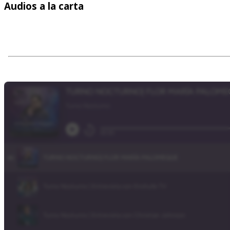
Audios
a la carta