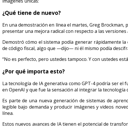
imágenes únicas:
¿Qué tiene de nuevo?
En una demostración en línea el martes, Greg Brockman, p
presentar una mejora radical con respecto a las versiones 
Demostró cómo el sistema podía generar rápidamente la 
de código fiscal, algo que —dijo— ni él mismo podía descifr
“No es perfecto, pero ustedes tampoco. Y con ustedes está
¿Por qué importa esto?
La tecnología de IA generativa como GPT-4 podría ser el f
en OpenAI y que fue la sensación al integrar la tecnología
Es parte de una nueva generación de sistemas de apren
legible bajo demanda y producir imágenes y videos noved
línea.
Estos nuevos avances de IA tienen el potencial de trans