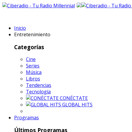
Inicio
Entretenimiento
Categorías
Cine
Series
Música
Libros
Tendencias
Tecnología
CONÉCTATE
GLOBAL HITS
Programas
Últimos Programas