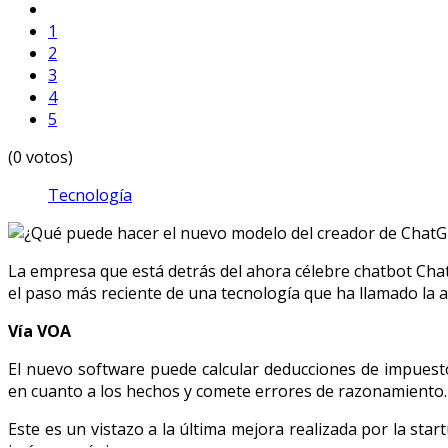
1
2
3
4
5
(0 votos)
Tecnología
La empresa que está detrás del ahora célebre chatbot ChatGP
el paso más reciente de una tecnología que ha llamado la 
Vía VOA
El nuevo software puede calcular deducciones de impuesto
en cuanto a los hechos y comete errores de razonamiento.
Este es un vistazo a la última mejora realizada por la sta