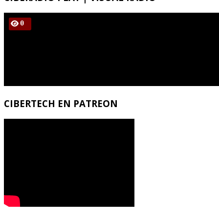
CIBERTECH
EN PATREON