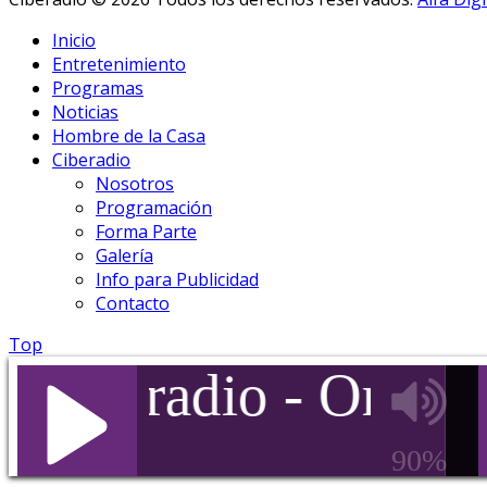
Inicio
Entretenimiento
Programas
Noticias
Hombre de la Casa
Ciberadio
Nosotros
Programación
Forma Parte
Galería
Info para Publicidad
Contacto
Top