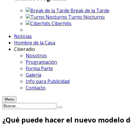
Break de la Tarde
Turno Nocturno
Ciberhits
Noticias
Hombre de la Casa
Ciberadio
Nosotros
Programación
Forma Parte
Galería
Info para Publicidad
Contacto
Menu
¿Qué puede hacer el nuevo modelo d