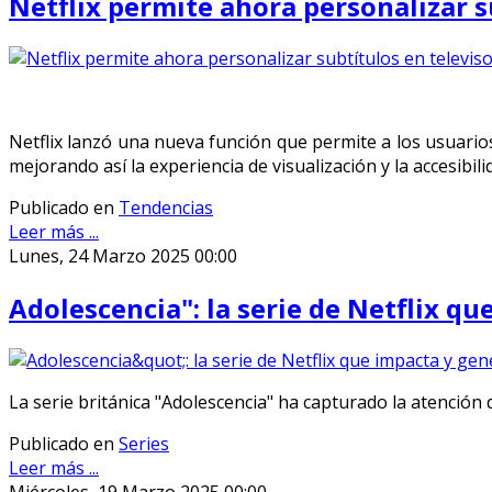
Netflix permite ahora personalizar s
Netflix lanzó una nueva función que permite a los usuarios 
mejorando así la experiencia de visualización y la accesibili
Publicado en
Tendencias
Leer más ...
Lunes, 24 Marzo 2025 00:00
Adolescencia": la serie de Netflix q
La serie británica "Adolescencia" ha capturado la atención d
Publicado en
Series
Leer más ...
Miércoles, 19 Marzo 2025 00:00