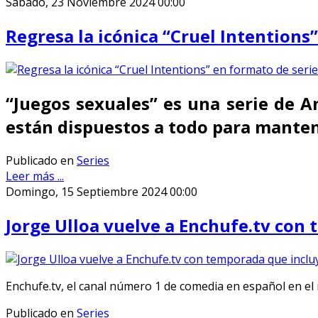
Sábado, 23 Noviembre 2024 00:00
Regresa la icónica “Cruel Intentions
“Juegos sexuales” es una serie de 
están dispuestos a todo para manten
Publicado en
Series
Leer más ...
Domingo, 15 Septiembre 2024 00:00
Jorge Ulloa vuelve a Enchufe.tv con
Enchufe.tv, el canal número 1 de comedia en español en e
Publicado en
Series