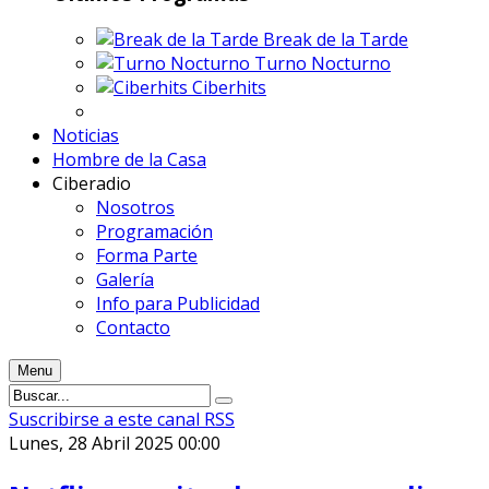
Break de la Tarde
Turno Nocturno
Ciberhits
Noticias
Hombre de la Casa
Ciberadio
Nosotros
Programación
Forma Parte
Galería
Info para Publicidad
Contacto
Menu
Suscribirse a este canal RSS
Lunes, 28 Abril 2025 00:00