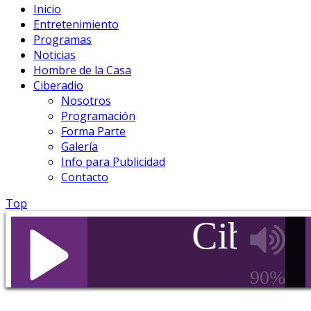
Inicio
Entretenimiento
Programas
Noticias
Hombre de la Casa
Ciberadio
Nosotros
Programación
Forma Parte
Galería
Info para Publicidad
Contacto
Top