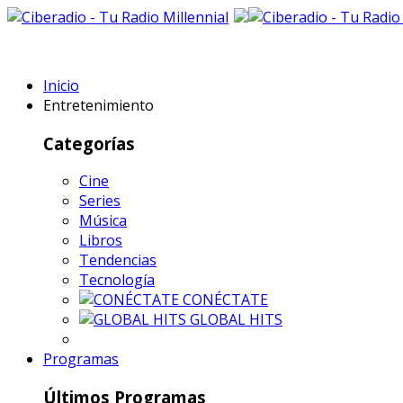
Inicio
Entretenimiento
Categorías
Cine
Series
Música
Libros
Tendencias
Tecnología
CONÉCTATE
GLOBAL HITS
Programas
Últimos Programas