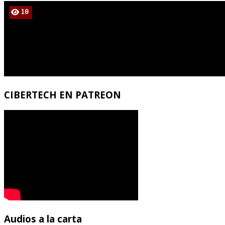
CIBERTECH
EN PATREON
Audios
a la carta