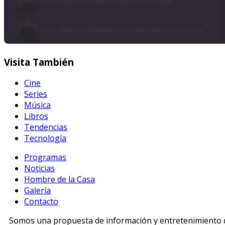
Visita
También
Cine
Series
Música
Libros
Tendencias
Tecnología
Programas
Noticias
Hombre de la Casa
Galería
Contacto
Somos una propuesta de información y entretenimiento di