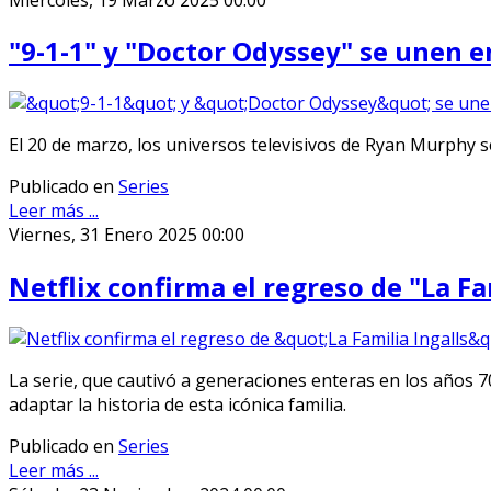
"9-1-1" y "Doctor Odyssey" se unen e
El 20 de marzo, los universos televisivos de Ryan Murphy s
Publicado en
Series
Leer más ...
Viernes, 31 Enero 2025 00:00
Netflix confirma el regreso de "La F
La serie, que cautivó a generaciones enteras en los años 
adaptar la historia de esta icónica familia.
Publicado en
Series
Leer más ...