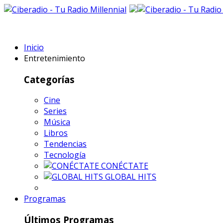
Inicio
Entretenimiento
Categorías
Cine
Series
Música
Libros
Tendencias
Tecnología
CONÉCTATE
GLOBAL HITS
Programas
Últimos Programas