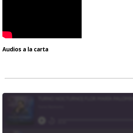
Audios
a la carta