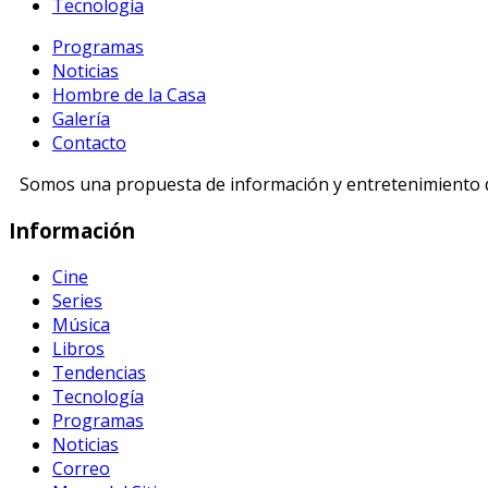
Tecnología
Programas
Noticias
Hombre de la Casa
Galería
Contacto
Somos una propuesta de información y entretenimiento di
Información
Cine
Series
Música
Libros
Tendencias
Tecnología
Programas
Noticias
Correo