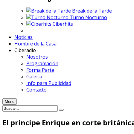
Break de la Tarde
Turno Nocturno
Ciberhits
Noticias
Hombre de la Casa
Ciberadio
Nosotros
Programación
Forma Parte
Galería
Info para Publicidad
Contacto
Menu
El príncipe Enrique en corte británic