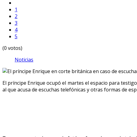
1
2
3
4
5
(0 votos)
Noticias
El príncipe Enrique ocupó el martes el espacio para testigo
al que acusa de escuchas telefónicas y otras formas de espi