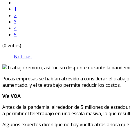
1
2
3
4
5
(0 votos)
Noticias
Pocas empresas se habían atrevido a considerar el trabajo 
aumentado, y el teletrabajo permite reducir los costos.
Vía VOA
Antes de la pandemia, alrededor de 5 millones de estado
a permitir el teletrabajo en una escala masiva, lo que res
Algunos expertos dicen que no hay vuelta atrás ahora que 