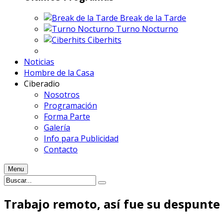
Break de la Tarde
Turno Nocturno
Ciberhits
Noticias
Hombre de la Casa
Ciberadio
Nosotros
Programación
Forma Parte
Galería
Info para Publicidad
Contacto
Menu
Trabajo remoto, así fue su despunte