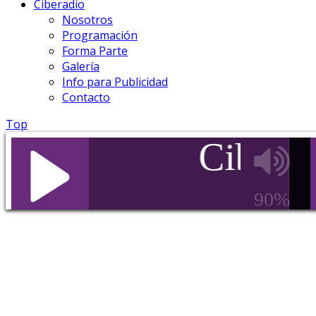
Ciberadio
Nosotros
Programación
Forma Parte
Galería
Info para Publicidad
Contacto
Top