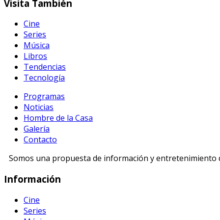
Visita
También
Cine
Series
Música
Libros
Tendencias
Tecnología
Programas
Noticias
Hombre de la Casa
Galería
Contacto
Somos una propuesta de información y entretenimiento di
Información
Cine
Series