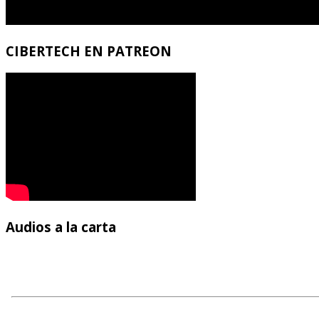
CIBERTECH
EN PATREON
Audios
a la carta