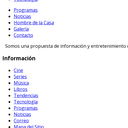
Programas
Noticias
Hombre de la Casa
Galería
Contacto
Somos una propuesta de información y entretenimiento di
Información
Cine
Series
Música
Libros
Tendencias
Tecnología
Programas
Noticias
Correo
Mapa del Sitio