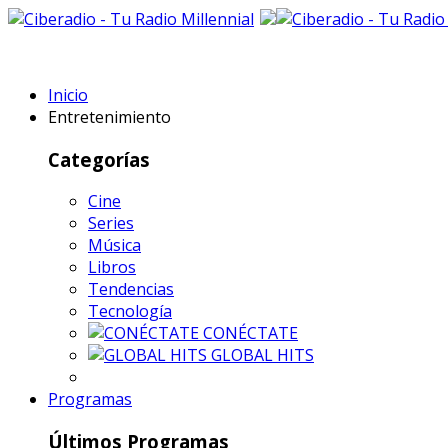
Inicio
Entretenimiento
Categorías
Cine
Series
Música
Libros
Tendencias
Tecnología
CONÉCTATE
GLOBAL HITS
Programas
Últimos Programas