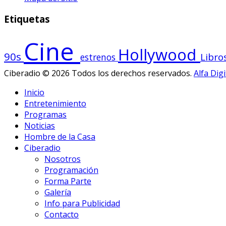
Etiquetas
Cine
Hollywood
90s
Libro
estrenos
Ciberadio © 2026 Todos los derechos reservados.
Alfa Digi
Inicio
Entretenimiento
Programas
Noticias
Hombre de la Casa
Ciberadio
Nosotros
Programación
Forma Parte
Galería
Info para Publicidad
Contacto