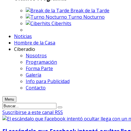
Break de la Tarde
Turno Nocturno
Ciberhits
Noticias
Hombre de la Casa
Ciberadio
Nosotros
Programación
Forma Parte
Galería
Info para Publicidad
Contacto
Menu
Suscribirse a este canal RSS