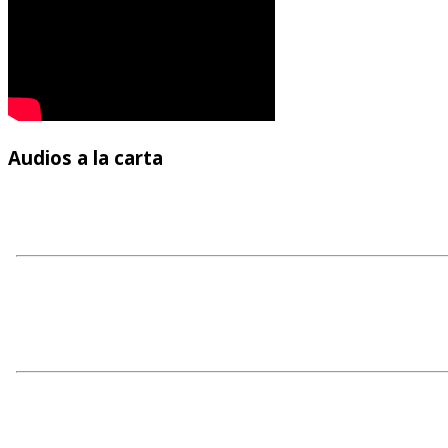
Audios
a la carta