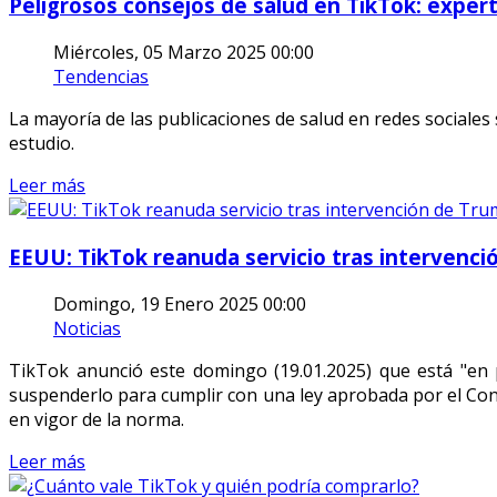
Peligrosos consejos de salud en TikTok: expert
Miércoles, 05 Marzo 2025 00:00
Tendencias
La mayoría de las publicaciones de salud en redes sociales
estudio.
Leer más
EEUU: TikTok reanuda servicio tras intervenc
Domingo, 19 Enero 2025 00:00
Noticias
TikTok anunció este domingo (19.01.2025) que está "en 
suspenderlo para cumplir con una ley aprobada por el Con
en vigor de la norma.
Leer más