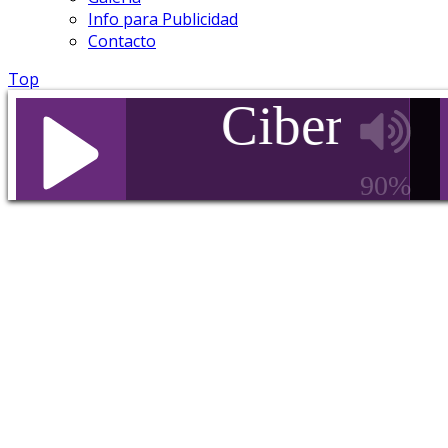
Info para Publicidad
Contacto
Top