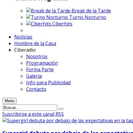
Break de la Tarde
Turno Nocturno
Ciberhits
Noticias
Hombre de la Casa
Ciberadio
Nosotros
Programación
Forma Parte
Galería
Info para Publicidad
Contacto
Menu
Suscribirse a este canal RSS