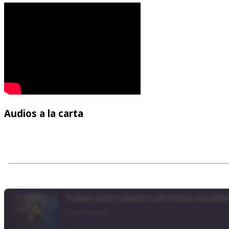
Audios
a la carta