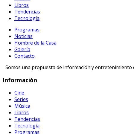
Libros
Tendencias
Tecnología
Programas
Noticias
Hombre de la Casa
Galería
Contacto
Somos una propuesta de información y entretenimiento di
Información
Cine
Series
Música
Libros
Tendencias
Tecnología
Programas