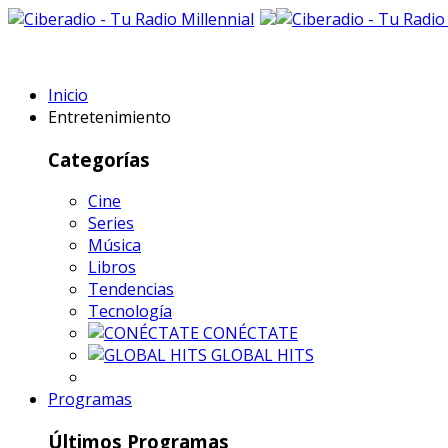
Inicio
Entretenimiento
Categorías
Cine
Series
Música
Libros
Tendencias
Tecnología
CONÉCTATE
GLOBAL HITS
Programas
Últimos Programas