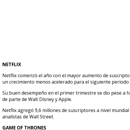
NETFLIX
Netflix comenzó el año con el mayor aumento de suscriptores
un crecimiento menos acelerado para el siguiente periodo 
Su buen desempeño en el primer trimestre se dio pese a h
de parte de Walt Disney y Apple.
Netflix agregó 9,6 millones de suscriptores a nivel mundia
analistas de Wall Street.
GAME OF THRONES