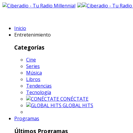
Inicio
Entretenimiento
Categorías
Cine
Series
Música
Libros
Tendencias
Tecnología
CONÉCTATE
GLOBAL HITS
Programas
Últimos Programas