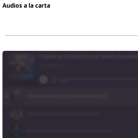
Audios
a la carta