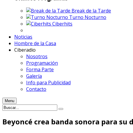
Break de la Tarde
Turno Nocturno
Ciberhits
Noticias
Hombre de la Casa
Ciberadio
Nosotros
Programación
Forma Parte
Galería
Info para Publicidad
Contacto
Menu
Beyoncé crea banda sonora para su