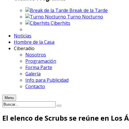
Break de la Tarde
Turno Nocturno
Ciberhits
Noticias
Hombre de la Casa
Ciberadio
Nosotros
Programación
Forma Parte
Galería
Info para Publicidad
Contacto
Menu
El elenco de Scrubs se reúne en Los Á