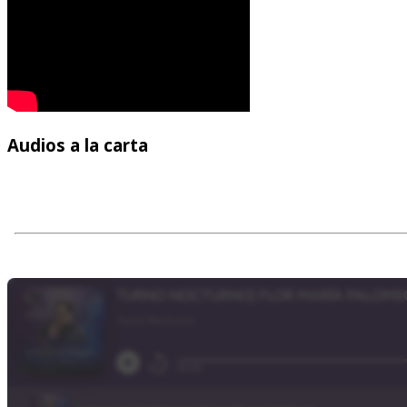
Audios
a la carta