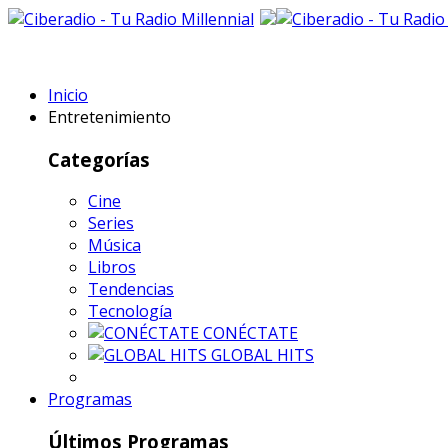
Inicio
Entretenimiento
Categorías
Cine
Series
Música
Libros
Tendencias
Tecnología
CONÉCTATE
GLOBAL HITS
Programas
Últimos Programas