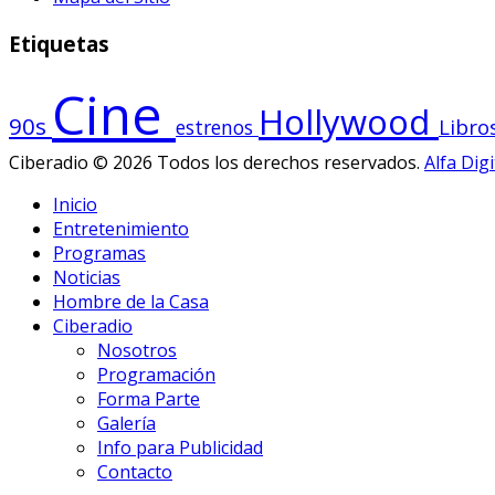
Etiquetas
Cine
Hollywood
90s
Libro
estrenos
Ciberadio © 2026 Todos los derechos reservados.
Alfa Digi
Inicio
Entretenimiento
Programas
Noticias
Hombre de la Casa
Ciberadio
Nosotros
Programación
Forma Parte
Galería
Info para Publicidad
Contacto