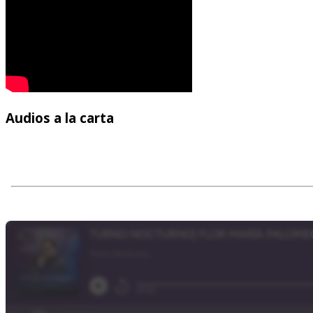
Audios
a la carta