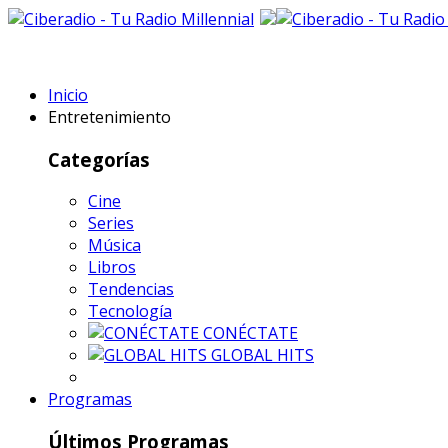
Inicio
Entretenimiento
Categorías
Cine
Series
Música
Libros
Tendencias
Tecnología
CONÉCTATE
GLOBAL HITS
Programas
Últimos Programas