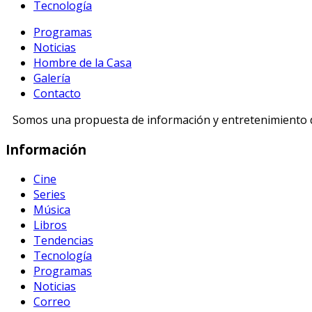
Tecnología
Programas
Noticias
Hombre de la Casa
Galería
Contacto
Somos una propuesta de información y entretenimiento di
Información
Cine
Series
Música
Libros
Tendencias
Tecnología
Programas
Noticias
Correo