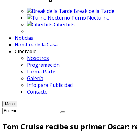
Break de la Tarde
Turno Nocturno
Ciberhits
Noticias
Hombre de la Casa
Ciberadio
Nosotros
Programación
Forma Parte
Galería
Info para Publicidad
Contacto
Menu
Tom Cruise recibe su primer Oscar: 