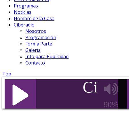
Programas
Noticias
Hombre de la Casa
Ciberadio
Nosotros
Programación
Forma Parte
Galería
Info para Publicidad
Contacto
Top