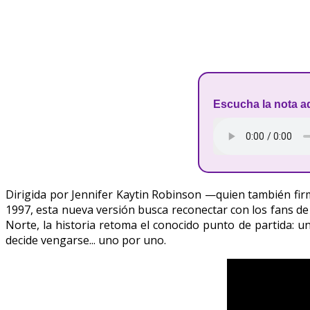
Escucha la nota a
Dirigida por Jennifer Kaytin Robinson —quien también firm
1997, esta nueva versión busca reconectar con los fans de 
Norte, la historia retoma el conocido punto de partida: 
decide vengarse... uno por uno.