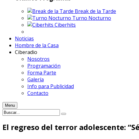
Break de la Tarde
Turno Nocturno
Ciberhits
Noticias
Hombre de la Casa
Ciberadio
Nosotros
Programación
Forma Parte
Galería
Info para Publicidad
Contacto
Menu
El regreso del terror adolescente: “