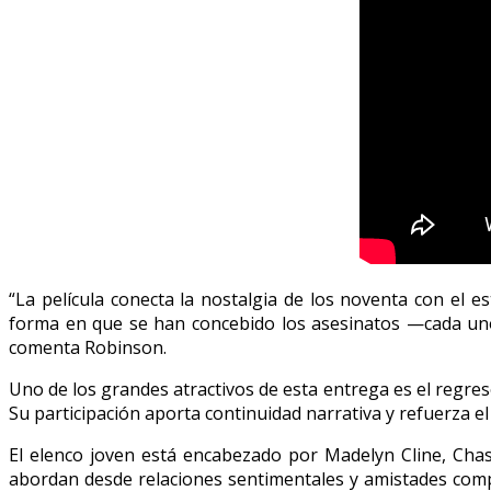
“La película conecta la nostalgia de los noventa con el est
forma en que se han concebido los asesinatos —cada uno
comenta Robinson.
Uno de los grandes atractivos de esta entrega es el regres
Su participación aporta continuidad narrativa y refuerza el
El elenco joven está encabezado por Madelyn Cline, Cha
abordan desde relaciones sentimentales y amistades compl