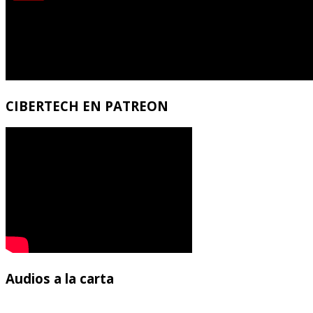
CIBERTECH
EN PATREON
Audios
a la carta