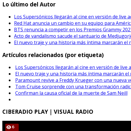
Lo último del Autor
Los Supersónicos llegarán al cine en versión de live a
Red Hat anuncia un cambio en su equipo para Améric
BTS renuncia a competir en los Premios Grammy 202
Acto de vandalismo sacude el santuario de Medjugorje
El nuevo traje y una historia más íntima marcarán el 
Artículos relacionados (por etiqueta)
Los Supersónicos llegarán al cine en versión de live 
El nuevo traje y una historia más íntima marcarán el
Paramount revive a Freddy Krueger con una nueva ver
Tom Cruise sorprende con una transformación radical
Confirman la causa oficial de la muerte de Sam Neill
CIBERADIO
PLAY | VISUAL RADIO