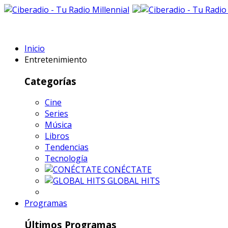
Inicio
Entretenimiento
Categorías
Cine
Series
Música
Libros
Tendencias
Tecnología
CONÉCTATE
GLOBAL HITS
Programas
Últimos Programas