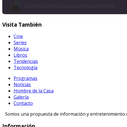
Visita
También
Cine
Series
Música
Libros
Tendencias
Tecnología
Programas
Noticias
Hombre de la Casa
Galería
Contacto
Somos una propuesta de información y entretenimiento di
Información