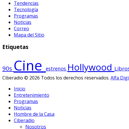
Tendencias
Tecnología
Programas
Noticias
Correo
Mapa del Sitio
Etiquetas
Cine
Hollywood
90s
Libro
estrenos
Ciberadio © 2026 Todos los derechos reservados.
Alfa Digi
Inicio
Entretenimiento
Programas
Noticias
Hombre de la Casa
Ciberadio
Nosotros