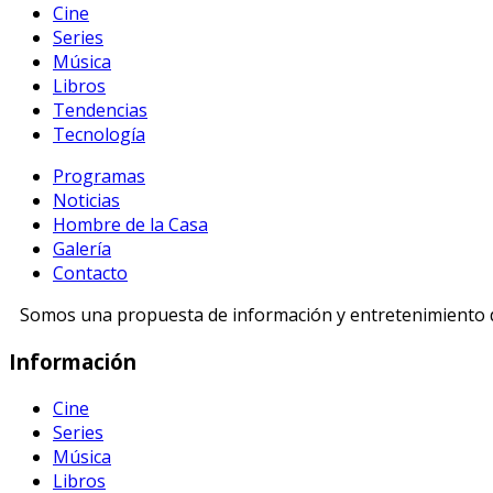
Cine
Series
Música
Libros
Tendencias
Tecnología
Programas
Noticias
Hombre de la Casa
Galería
Contacto
Somos una propuesta de información y entretenimiento di
Información
Cine
Series
Música
Libros