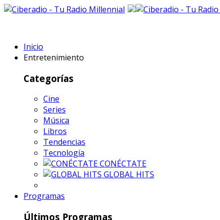
Inicio
Entretenimiento
Categorías
Cine
Series
Música
Libros
Tendencias
Tecnología
CONÉCTATE
GLOBAL HITS
Programas
Últimos Programas