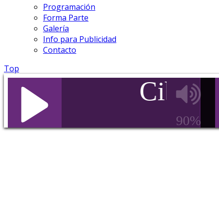
Programación
Forma Parte
Galería
Info para Publicidad
Contacto
Top