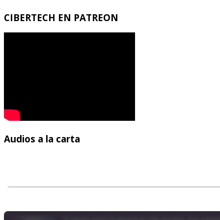
CIBERTECH
EN PATREON
Audios
a la carta