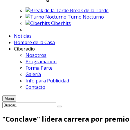
Break de la Tarde
Turno Nocturno
Ciberhits
Noticias
Hombre de la Casa
Ciberadio
Nosotros
Programación
Forma Parte
Galería
Info para Publicidad
Contacto
Menu
"Conclave" lidera carrera por premi