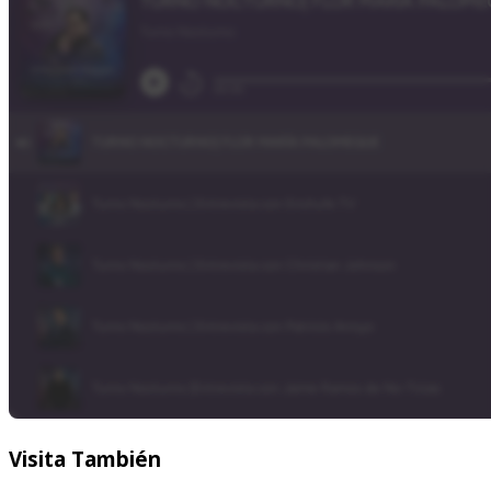
Visita
También