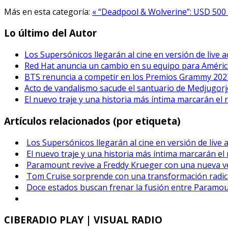
Más en esta categoría:
« “Deadpool & Wolverine”: USD 500 
Lo último del Autor
Los Supersónicos llegarán al cine en versión de live a
Red Hat anuncia un cambio en su equipo para Améric
BTS renuncia a competir en los Premios Grammy 202
Acto de vandalismo sacude el santuario de Medjugorje
El nuevo traje y una historia más íntima marcarán el 
Artículos relacionados (por etiqueta)
Los Supersónicos llegarán al cine en versión de live 
El nuevo traje y una historia más íntima marcarán el
Paramount revive a Freddy Krueger con una nueva ver
Tom Cruise sorprende con una transformación radical
Doce estados buscan frenar la fusión entre Paramou
CIBERADIO
PLAY | VISUAL RADIO