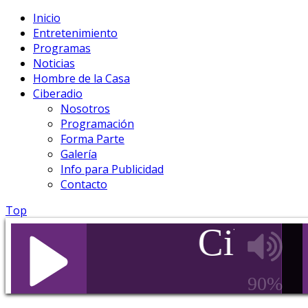
Inicio
Entretenimiento
Programas
Noticias
Hombre de la Casa
Ciberadio
Nosotros
Programación
Forma Parte
Galería
Info para Publicidad
Contacto
Top