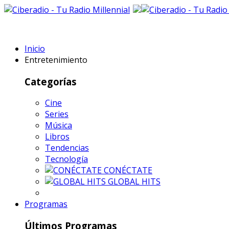
Inicio
Entretenimiento
Categorías
Cine
Series
Música
Libros
Tendencias
Tecnología
CONÉCTATE
GLOBAL HITS
Programas
Últimos Programas