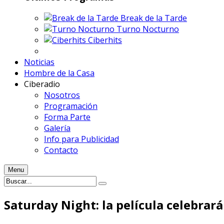
Break de la Tarde
Turno Nocturno
Ciberhits
Noticias
Hombre de la Casa
Ciberadio
Nosotros
Programación
Forma Parte
Galería
Info para Publicidad
Contacto
Menu
Saturday Night: la película celebrará