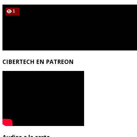
CIBERTECH
EN PATREON