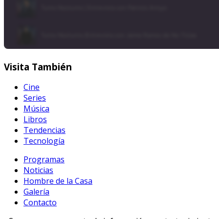
Visita
También
Cine
Series
Música
Libros
Tendencias
Tecnología
Programas
Noticias
Hombre de la Casa
Galería
Contacto