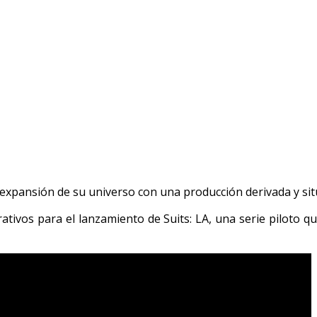
a expansión de su universo con una producción derivada y sit
tivos para el lanzamiento de Suits: LA, una serie piloto 