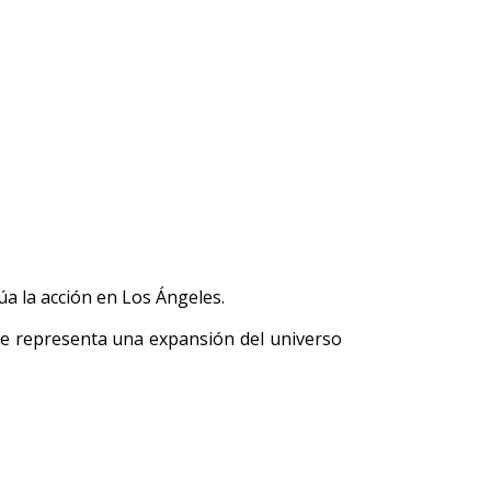
úa la acción en Los Ángeles.
que representa una expansión del universo