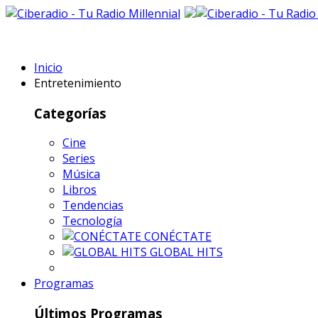
Inicio
Entretenimiento
Categorías
Cine
Series
Música
Libros
Tendencias
Tecnología
CONÉCTATE
GLOBAL HITS
Programas
Últimos Programas