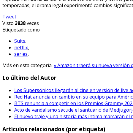
temporadas, el drama legal experimentó cambios significat
Tweet
Visto
3838
veces
Etiquetado como
Suits
,
netflix
,
series
,
Más en esta categoría:
« Amazon traerá su nueva versión 
Lo último del Autor
Los Supersónicos llegarán al cine en versión de live a
Red Hat anuncia un cambio en su equipo para Améric
BTS renuncia a competir en los Premios Grammy 202
Acto de vandalismo sacude el santuario de Medjugorje
El nuevo traje y una historia más íntima marcarán el 
Artículos relacionados (por etiqueta)