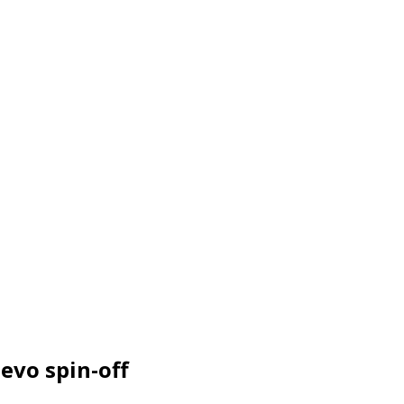
evo spin-off