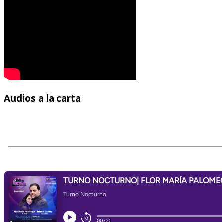
Audios
a la carta