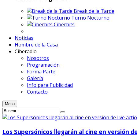
Break de la Tarde
Turno Nocturno
Ciberhits
Noticias
Hombre de la Casa
Ciberadio
Nosotros
Programación
Forma Parte
Galería
Info para Publicidad
Contacto
Menu
Los Supersónicos llegarán al cine en versión de