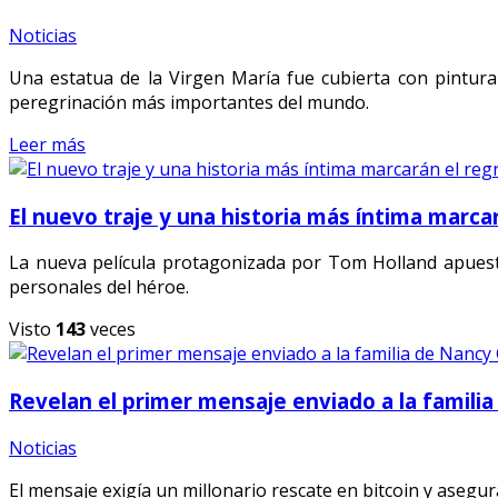
Noticias
Una estatua de la Virgen María fue cubierta con pintura
peregrinación más importantes del mundo.
Leer más
El nuevo traje y una historia más íntima marca
La nueva película protagonizada por Tom Holland apuest
personales del héroe.
Visto
143
veces
Revelan el primer mensaje enviado a la familia
Noticias
El mensaje exigía un millonario rescate en bitcoin y asegu