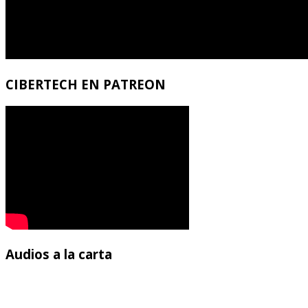
CIBERTECH
EN PATREON
Audios
a la carta