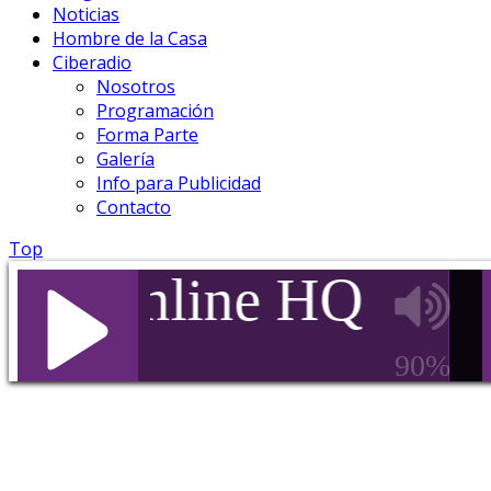
Noticias
Hombre de la Casa
Ciberadio
Nosotros
Programación
Forma Parte
Galería
Info para Publicidad
Contacto
Top