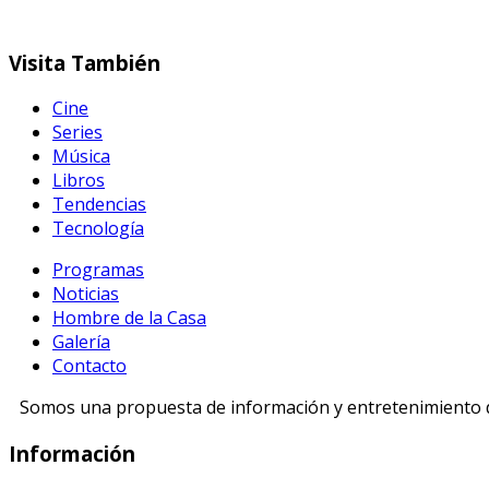
Visita
También
Cine
Series
Música
Libros
Tendencias
Tecnología
Programas
Noticias
Hombre de la Casa
Galería
Contacto
Somos una propuesta de información y entretenimiento di
Información