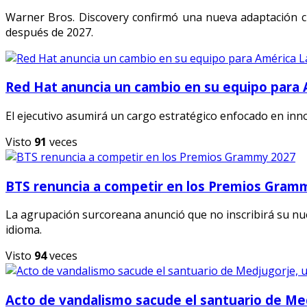
Warner Bros. Discovery confirmó una nueva adaptación ci
después de 2027.
Red Hat anuncia un cambio en su equipo para 
El ejecutivo asumirá un cargo estratégico enfocado en inn
Visto
91
veces
BTS renuncia a competir en los Premios Gram
La agrupación surcoreana anunció que no inscribirá su nu
idioma.
Visto
94
veces
Acto de vandalismo sacude el santuario de Med