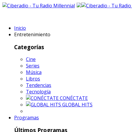
Inicio
Entretenimiento
Categorías
Cine
Series
Música
Libros
Tendencias
Tecnología
CONÉCTATE
GLOBAL HITS
Programas
Últimos Programas