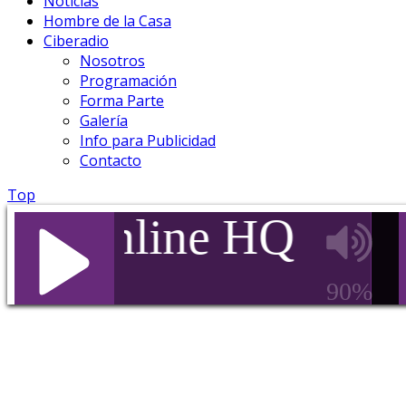
Noticias
Hombre de la Casa
Ciberadio
Nosotros
Programación
Forma Parte
Galería
Info para Publicidad
Contacto
Top