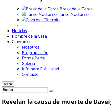
Break de la Tarde
Turno Nocturno
Ciberhits
Noticias
Hombre de la Casa
Ciberadio
Nosotros
Programación
Forma Parte
Galería
Info para Publicidad
Contacto
Menu
Revelan la causa de muerte de Daveig