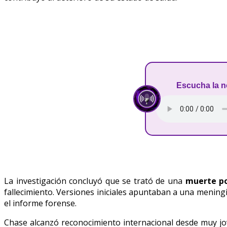
Escucha la n
La investigación concluyó que se trató de una
muerte po
fallecimiento. Versiones iniciales apuntaban a una meningi
el informe forense.
Chase alcanzó reconocimiento internacional desde muy jo