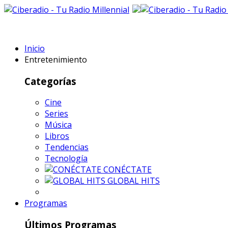
Inicio
Entretenimiento
Categorías
Cine
Series
Música
Libros
Tendencias
Tecnología
CONÉCTATE
GLOBAL HITS
Programas
Últimos Programas