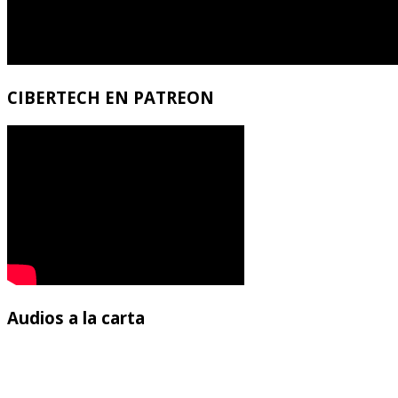
CIBERTECH
EN PATREON
Audios
a la carta