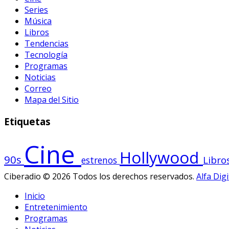
Series
Música
Libros
Tendencias
Tecnología
Programas
Noticias
Correo
Mapa del Sitio
Etiquetas
Cine
Hollywood
90s
Libro
estrenos
Ciberadio © 2026 Todos los derechos reservados.
Alfa Digi
Inicio
Entretenimiento
Programas