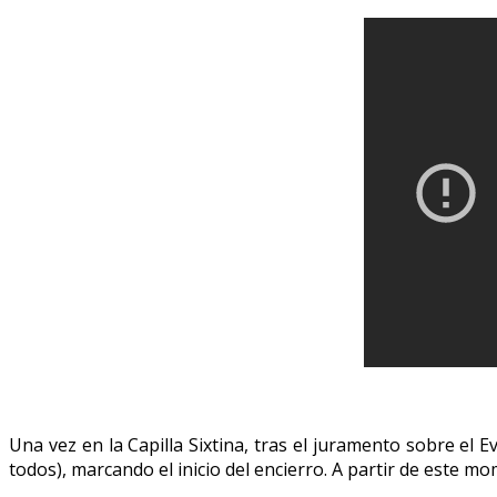
Una vez en la Capilla Sixtina, tras el juramento sobre el 
todos), marcando el inicio del encierro.
A partir de este mo