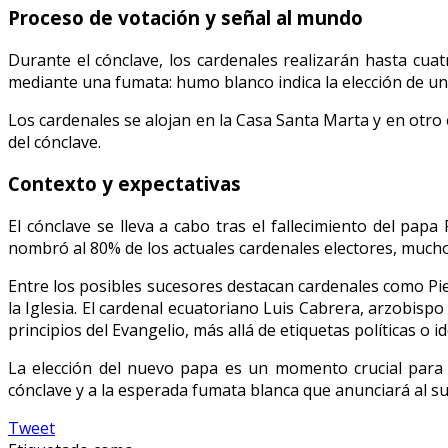
Proceso de votación y señal al mundo
Durante el cónclave, los cardenales realizarán hasta cuat
mediante una fumata: humo blanco indica la elección de u
Los cardenales se alojan en la Casa Santa Marta y en otro e
del cónclave.
Contexto y expectativas
El cónclave se lleva a cabo tras el fallecimiento del papa
nombró al 80% de los actuales cardenales electores, muchos 
Entre los posibles sucesores destacan cardenales como Pie
la Iglesia.
El cardenal ecuatoriano Luis Cabrera, arzobispo d
principios del Evangelio, más allá de etiquetas políticas o i
La elección del nuevo papa es un momento crucial para la
cónclave y a la esperada fumata blanca que anunciará al su
Tweet