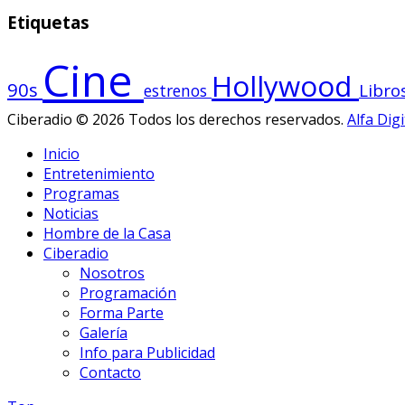
Etiquetas
Cine
Hollywood
90s
Libro
estrenos
Ciberadio © 2026 Todos los derechos reservados.
Alfa Digi
Inicio
Entretenimiento
Programas
Noticias
Hombre de la Casa
Ciberadio
Nosotros
Programación
Forma Parte
Galería
Info para Publicidad
Contacto