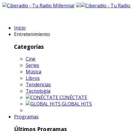
Inicio
Entretenimiento
Categorías
Cine
Series
Música
Libros
Tendencias
Tecnología
CONÉCTATE
GLOBAL HITS
Programas
Últimos Programas