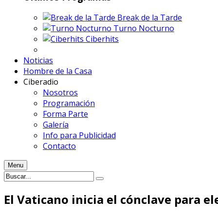
Break de la Tarde
Turno Nocturno
Ciberhits
Noticias
Hombre de la Casa
Ciberadio
Nosotros
Programación
Forma Parte
Galería
Info para Publicidad
Contacto
Menu
El Vaticano inicia el cónclave para el