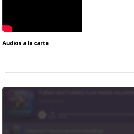
Audios
a la carta