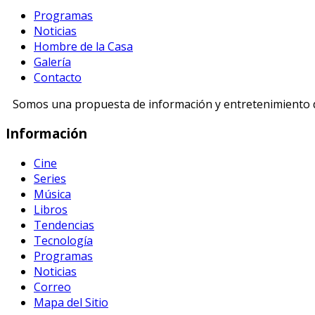
Programas
Noticias
Hombre de la Casa
Galería
Contacto
Somos una propuesta de información y entretenimiento di
Información
Cine
Series
Música
Libros
Tendencias
Tecnología
Programas
Noticias
Correo
Mapa del Sitio