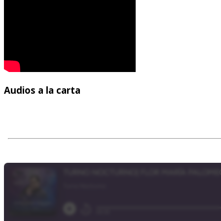
Audios
a la carta