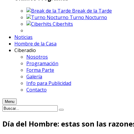
Break de la Tarde
Turno Nocturno
Ciberhits
Noticias
Hombre de la Casa
Ciberadio
Nosotros
Programación
Forma Parte
Galería
Info para Publicidad
Contacto
Menu
Día del Hombre: estas son las razone