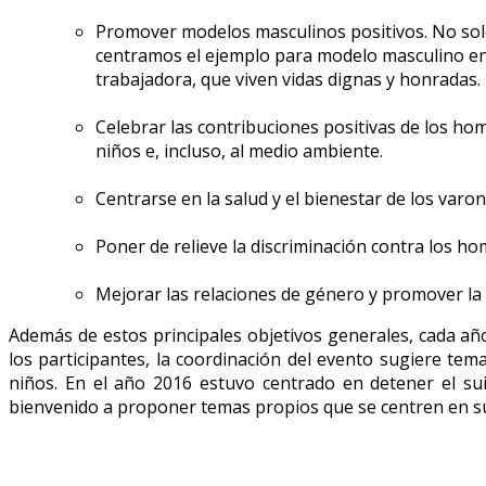
Promover modelos masculinos positivos. No so
centramos el ejemplo para modelo masculino en e
trabajadora, que viven vidas dignas y honradas.
Celebrar las contribuciones positivas de los hom
niños e, incluso, al medio ambiente.
Centrarse en la salud y el bienestar de los varone
Poner de relieve la discriminación contra los homb
Mejorar las relaciones de género y promover la 
Además de estos principales objetivos generales, cada año 
los participantes, la coordinación del evento sugiere te
niños. En el año 2016 estuvo centrado en detener el sui
bienvenido a proponer temas propios que se centren en s