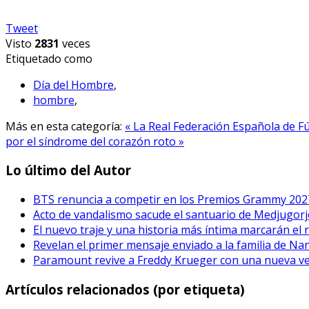
Tweet
Visto
2831
veces
Etiquetado como
Día del Hombre
,
hombre
,
Más en esta categoría:
« La Real Federación Española de Fú
por el síndrome del corazón roto »
Lo último del Autor
BTS renuncia a competir en los Premios Grammy 202
Acto de vandalismo sacude el santuario de Medjugorje
El nuevo traje y una historia más íntima marcarán el 
Revelan el primer mensaje enviado a la familia de Na
Paramount revive a Freddy Krueger con una nueva vers
Artículos relacionados (por etiqueta)