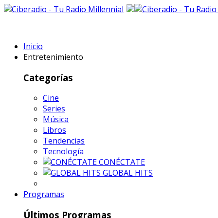
Inicio
Entretenimiento
Categorías
Cine
Series
Música
Libros
Tendencias
Tecnología
CONÉCTATE
GLOBAL HITS
Programas
Últimos Programas