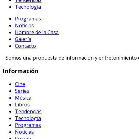
Tendencias
Tecnología
Programas
Noticias
Hombre de la Casa
Galería
Contacto
Somos una propuesta de información y entretenimiento di
Información
Cine
Series
Música
Libros
Tendencias
Tecnología
Programas
Noticias
Correo