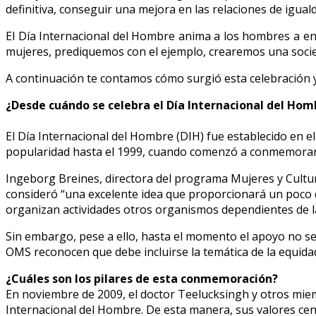
definitiva, conseguir una mejora en las relaciones de igual
El Día Internacional del Hombre anima a los hombres a ens
mujeres, prediquemos con el ejemplo, crearemos una socie
A continuación te contamos cómo surgió esta celebración y 
¿Desde cuándo se celebra el Día Internacional del Hom
El Día Internacional del Hombre (DIH) fue establecido en 
popularidad hasta el 1999, cuando comenzó a conmemorarse
Ingeborg Breines, directora del programa Mujeres y Cultura
consideró “una excelente idea que proporcionará un poco d
organizan actividades otros organismos dependientes de l
Sin embargo, pese a ello, hasta el momento el apoyo no se
OMS reconocen que debe incluirse la temática de la equidad
¿Cuáles son los pilares de esta conmemoración?
En noviembre de 2009, el doctor Teelucksingh y otros miem
Internacional del Hombre. De esta manera, sus valores cen