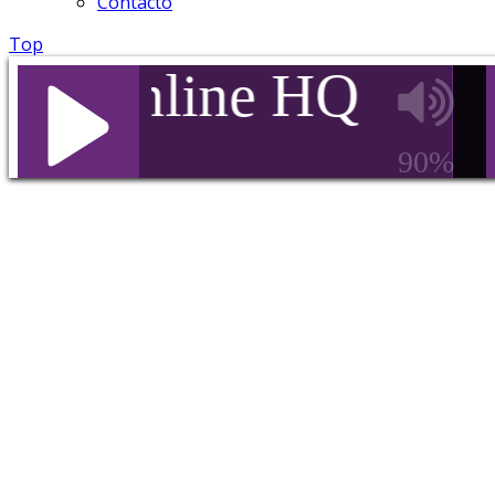
Contacto
Top