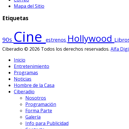
Mapa del Sitio
Etiquetas
Cine
Hollywood
90s
Libro
estrenos
Ciberadio © 2026 Todos los derechos reservados.
Alfa Digi
Inicio
Entretenimiento
Programas
Noticias
Hombre de la Casa
Ciberadio
Nosotros
Programación
Forma Parte
Galería
Info para Publicidad