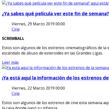
¿Ya sabes qué película ver este fin de semana?
Viernes, 29 Marzo 2019 00:00
Cine
SCREWBALL
Estos son algunos de los estrenos cinematográficos de la
escándalo de abuso de esteroides en las Grandes Ligas.
Leer más
¡Ya está aquí la información de los estrenos d
Viernes, 22 Marzo 2019 00:00
Cine
Estos son algunos de los estrenos de cine esta semana aqu
la casa donde pasó su infancia.