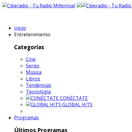
Inicio
Entretenimiento
Categorías
Cine
Series
Música
Libros
Tendencias
Tecnología
CONÉCTATE
GLOBAL HITS
Programas
Últimos Programas