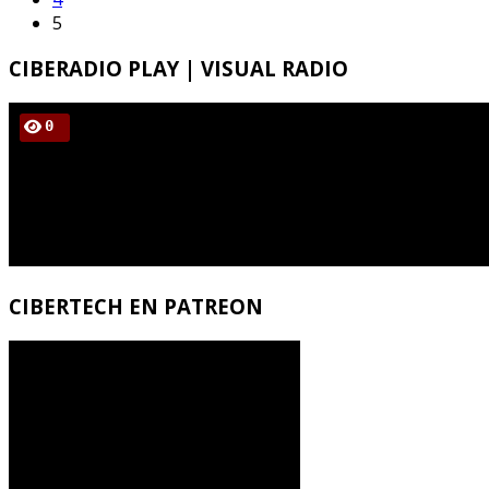
5
CIBERADIO
PLAY | VISUAL RADIO
CIBERTECH
EN PATREON