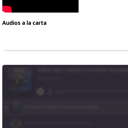
Audios
a la carta