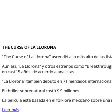
THE CURSE OF LA LLORONA
"The Curse of La Llorona" ascendió a lo más alto de las lis
Aun así, "La Llorona" y otros estrenos como "Breakthrough
en casi 15 años, de acuerdo a analistas.
"La Llorona" también debutó en 71 mercados internacionales
El thriller sobrenatural costó $ 9 millones.
La película está basada en el folklore mexicano sobre una m
Leer más