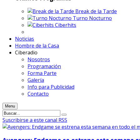
Break de la Tarde
Turno Nocturno
Ciberhits
Noticias
Hombre de la Casa
Ciberadio
Nosotros
Programación
Forma Parte
Galería
Info para Publicidad
Contacto
Menu
Suscribirse a este canal RSS