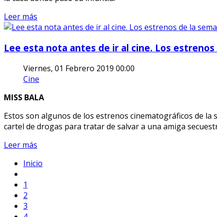
Leer más
Lee esta nota antes de ir al cine. Los estrenos
Viernes, 01 Febrero 2019 00:00
Cine
MISS BALA
Estos son algunos de los estrenos cinematográficos de la
cartel de drogas para tratar de salvar a una amiga secuest
Leer más
Inicio
1
2
3
4