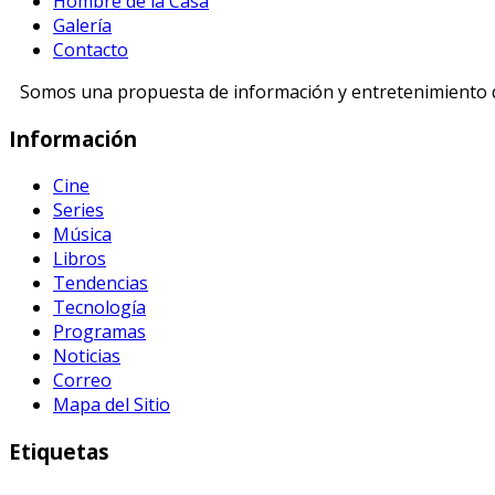
Hombre de la Casa
Galería
Contacto
Somos una propuesta de información y entretenimiento di
Información
Cine
Series
Música
Libros
Tendencias
Tecnología
Programas
Noticias
Correo
Mapa del Sitio
Etiquetas