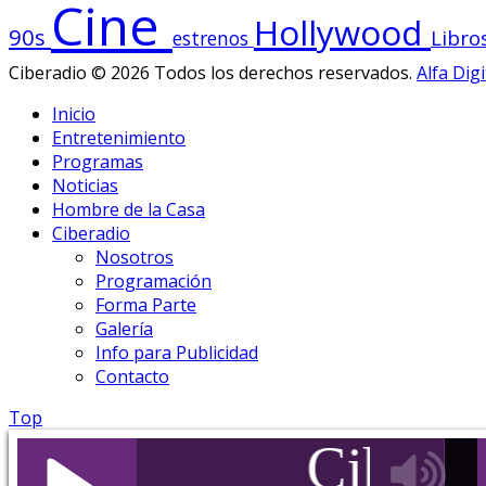
Cine
Hollywood
90s
Libro
estrenos
Ciberadio © 2026 Todos los derechos reservados.
Alfa Digi
Inicio
Entretenimiento
Programas
Noticias
Hombre de la Casa
Ciberadio
Nosotros
Programación
Forma Parte
Galería
Info para Publicidad
Contacto
Top