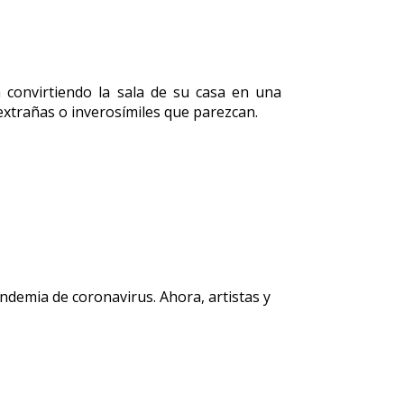
 convirtiendo la sala de su casa en una
extrañas o inverosímiles que parezcan.
ndemia de coronavirus. Ahora, artistas y