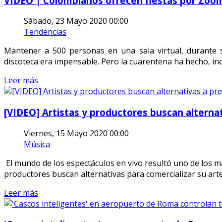
VIDEO | Colombianos ofrecen fiestas por Zoo
Sábado, 23 Mayo 2020 00:00
Tendencias
Mantener a 500 personas en una sala virtual, durante s
discoteca era impensable. Pero la cuarentena ha hecho, in
Leer más
[VIDEO] Artistas y productores buscan alterna
Viernes, 15 Mayo 2020 00:00
Música
El mundo de los espectáculos en vivo resultó uno de los má
productores buscan alternativas para comercializar su arte
Leer más