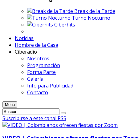
Break de la Tarde
Turno Nocturno
Ciberhits
Noticias
Hombre de la Casa
Ciberadio
Nosotros
Programación
Forma Parte
Galería
Info para Publicidad
Contacto
Menu
Suscribirse a este canal RSS