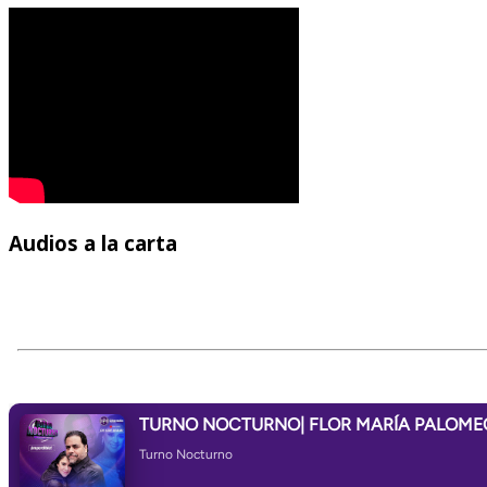
Audios
a la carta