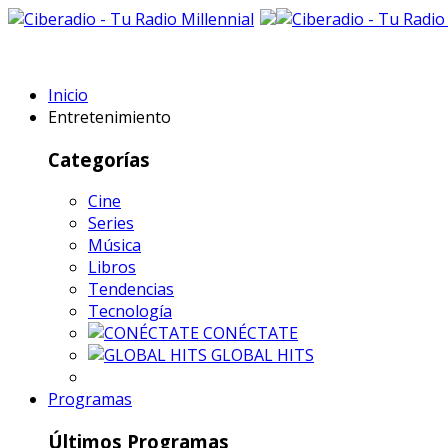
Inicio
Entretenimiento
Categorías
Cine
Series
Música
Libros
Tendencias
Tecnología
CONÉCTATE
GLOBAL HITS
Programas
Últimos Programas