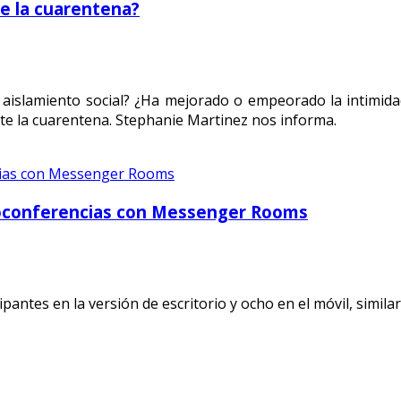
te la cuarentena?
aislamiento social? ¿Ha mejorado o empeorado la intimida
e la cuarentena. Stephanie Martinez nos informa.
eoconferencias con Messenger Rooms
ntes en la versión de escritorio y ocho en el móvil, simila