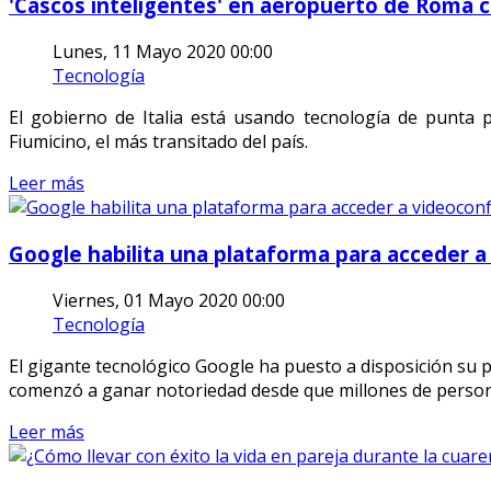
'Cascos inteligentes' en aeropuerto de Roma 
Lunes, 11 Mayo 2020 00:00
Tecnología
El gobierno de Italia está usando tecnología de punta
Fiumicino, el más transitado del país.
Leer más
Google habilita una plataforma para acceder a
Viernes, 01 Mayo 2020 00:00
Tecnología
El gigante tecnológico Google ha puesto a disposición su
comenzó a ganar notoriedad desde que millones de person
Leer más