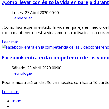
¿Cómo llevar con éxito la vida en pareja duran
Lunes, 27 Abril 2020 00:00
Tendencias
¿Cómo has experimentado la vida en pareja en medio del 
cómo mantener nuestra vida amorosa activa incluso durant
Leer más
Facebook entra en la competencia de las vid
Sábado, 25 Abril 2020 00:00
Tecnología
Rooms mostrará un diseño en mosaico con hasta 16 participa
Leer más
Inicio