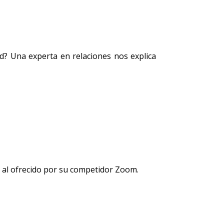
d? Una experta en relaciones nos explica
r al ofrecido por su competidor Zoom.